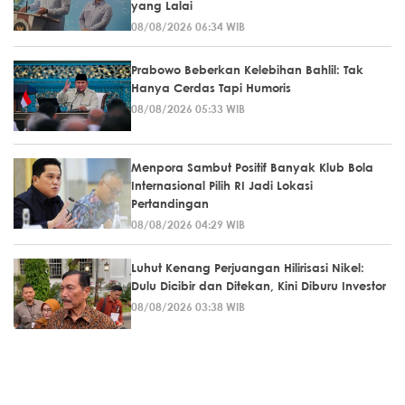
yang Lalai
08/08/2026 06:34 WIB
Prabowo Beberkan Kelebihan Bahlil: Tak
Hanya Cerdas Tapi Humoris
08/08/2026 05:33 WIB
Menpora Sambut Positif Banyak Klub Bola
Internasional Pilih RI Jadi Lokasi
Pertandingan
08/08/2026 04:29 WIB
Luhut Kenang Perjuangan Hilirisasi Nikel:
Dulu Dicibir dan Ditekan, Kini Diburu Investor
08/08/2026 03:38 WIB