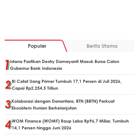
Populer
Berita Utama
Istana Pastikan Destry Damayanti Masuk Bursa Calon
Gubernur Bank Indonesia
BI Catat Uang Primer Tumbuh 17,1 Persen di Juli 2026,
Capai Rp2.254,5 Triliun
Kolaborasi dengan Danantara, BTN (BBTN) Perkuat
Ekosistem Hunian Berkelanjutan
WOM Finance (WOMF) Raup Laba Rp96,7 Miliar, Tumbuh
14,1 Persen hingga Juni 2026