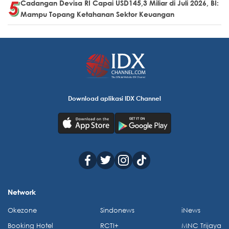
Cadangan Devisa RI Capai USD145,3 Miliar di Juli 2026, BI:
Mampu Topang Ketahanan Sektor Keuangan
Download aplikasi IDX Channel
Network
Okezone
Sindonews
iNews
Booking Hotel
RCTI+
MNC Trijaya