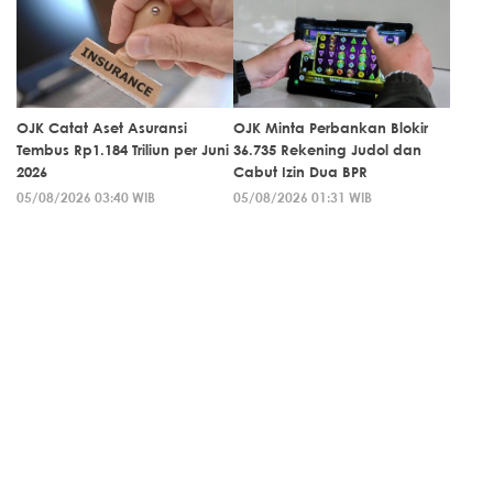
OJK Catat Aset Asuransi
OJK Minta Perbankan Blokir
Tembus Rp1.184 Triliun per Juni
36.735 Rekening Judol dan
2026
Cabut Izin Dua BPR
05/08/2026 03:40 WIB
05/08/2026 01:31 WIB