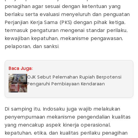
penagihan agar sesuai dengan ketentuan yang
berlaku serta evaluasi menyeluruh dan penguatan
Perjanjian Kerja Sama (PKS) dengan pihak ketiga,
termasuk pengaturan mengenai standar perilaku,
kewajiban kepatuhan, mekanisme pengawasan,
pelaporan, dan sanksi.
Baca Juga:
OJK Sebut Pelemahan Rupiah Berpotensi
Pengaruhi Pembiayaan Kendaraan
Di samping itu, Indosaku juga wajib melakukan
penyempurnaan mekanisme pengendalian kualitas
yang mencakup aspek kinerja operasional,
kepatuhan, etika, dan kualitas perilaku penagihan