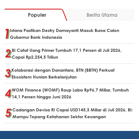
Populer
Berita Utama
Istana Pastikan Destry Damayanti Masuk Bursa Calon
Gubernur Bank Indonesia
BI Catat Uang Primer Tumbuh 17,1 Persen di Juli 2026,
Capai Rp2.254,5 Triliun
Kolaborasi dengan Danantara, BTN (BBTN) Perkuat
Ekosistem Hunian Berkelanjutan
WOM Finance (WOMF) Raup Laba Rp96,7 Miliar, Tumbuh
14,1 Persen hingga Juni 2026
Cadangan Devisa RI Capai USD145,3 Miliar di Juli 2026, BI:
Mampu Topang Ketahanan Sektor Keuangan