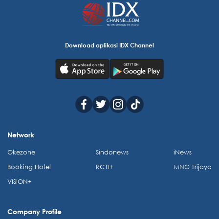
Download aplikasi IDX Channel
Network
Okezone
Sindonews
iNews
Booking Hotel
RCTI+
MNC Trijaya
VISION+
Company Profile