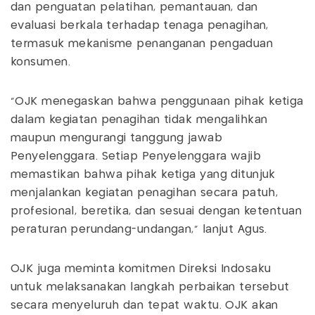
dan penguatan pelatihan, pemantauan, dan
evaluasi berkala terhadap tenaga penagihan,
termasuk mekanisme penanganan pengaduan
konsumen.
"OJK menegaskan bahwa penggunaan pihak ketiga
dalam kegiatan penagihan tidak mengalihkan
maupun mengurangi tanggung jawab
Penyelenggara. Setiap Penyelenggara wajib
memastikan bahwa pihak ketiga yang ditunjuk
menjalankan kegiatan penagihan secara patuh,
profesional, beretika, dan sesuai dengan ketentuan
peraturan perundang-undangan," lanjut Agus.
OJK juga meminta komitmen Direksi Indosaku
untuk melaksanakan langkah perbaikan tersebut
secara menyeluruh dan tepat waktu. OJK akan