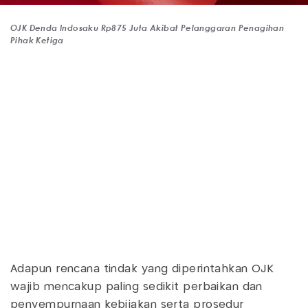
OJK Denda Indosaku Rp875 Juta Akibat Pelanggaran Penagihan
Pihak Ketiga
Adapun rencana tindak yang diperintahkan OJK
wajib mencakup paling sedikit perbaikan dan
penyempurnaan kebijakan serta prosedur