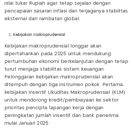
nilai tukar Rupiah agar tetap sejalan dengan
pencapaian sasaran inflasi dan terjaganya stabilitas
eksternal dari rambatan global.
Kebijakan Makroprudensial
Kebijakan makroprudensial longgar akan
dipertahankan pada 2025 untuk mendukung
pertumbuhan ekonomi berkelanjutan dengan tetap
turut menjaga stabilitas sistem keuangan.
Pelonggaran kebijakan makroprudensial akan
ditempuh dengan tiga instrumen pokok. Pertama,
kebijakan Insentif Likuditas Makroprudensial (KLM)
untuk mendorong kredit/pembiayaan ke sektor
prioritas pencipta lapangan kerja dengan
peningkatan jumlah insentif dan bank penerima
mulai Januari 2025