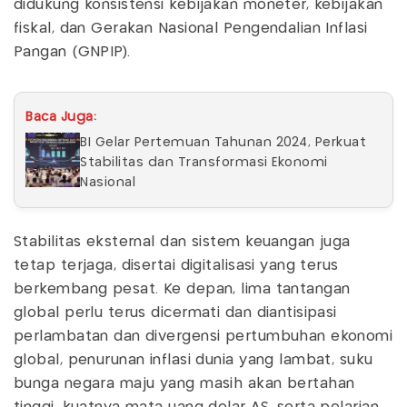
didukung konsistensi kebijakan moneter, kebijakan
fiskal, dan Gerakan Nasional Pengendalian Inflasi
Pangan (GNPIP).
Baca Juga:
BI Gelar Pertemuan Tahunan 2024, Perkuat
Stabilitas dan Transformasi Ekonomi
Nasional
Stabilitas eksternal dan sistem keuangan juga
tetap terjaga, disertai digitalisasi yang terus
berkembang pesat. Ke depan, lima tantangan
global perlu terus dicermati dan diantisipasi
perlambatan dan divergensi pertumbuhan ekonomi
global, penurunan inflasi dunia yang lambat, suku
bunga negara maju yang masih akan bertahan