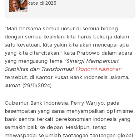
Rate di 2025
“Mari bersama semua unsur di semua bidang
dengan semua keahilan, kita harus bekerja dalam
satu kesatuan. Kita yakin kita akan mencapai apa
yang kita cita-citakan,” kata Prabowo dalam acara
yang mengusung tema
“
Sinergi Memperkuat
Stabilitas dan Transformasi
Ekonomi Nasional
”
tersebut, di Kantor Pusat Bank Indonesia Jakarta,
Jumat (29/11/2024).
Gubernur Bank Indonesia, Perry Warjiyo, pada
kesempatan yang sama menyampaikan optimisme
bank sentra terkait perekonomian Indonesia yang
semakin baik ke depan. Meskipun, tetap
mewaspadai sejumlah tantangan tantangan global