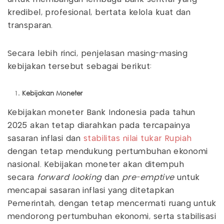
kredibel, profesional, bertata kelola kuat dan
transparan.
Secara lebih rinci, penjelasan masing-masing
kebijakan tersebut sebagai berikut:
Kebijakan Moneter
Kebijakan moneter Bank Indonesia pada tahun
2025 akan tetap diarahkan pada tercapainya
sasaran inflasi dan
stabilitas nilai tukar Rupiah
dengan tetap mendukung pertumbuhan ekonomi
nasional. Kebijakan moneter akan ditempuh
secara
forward looking
dan
pre-emptive
untuk
mencapai sasaran inflasi yang ditetapkan
Pemerintah, dengan tetap mencermati ruang untuk
mendorong pertumbuhan ekonomi, serta stabilisasi