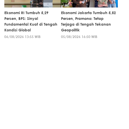
Ekonomi RI Tumbuh 5,29
Ekonomi Jakarta Tumbuh 5,52
Persen, BPS: Sinyal
Persen, Pramono: Tetap
Fundamental Kuat di Tengah
Terjaga di Tengah Tekanan
Kondisi Global
Geopolitik
06/08/2026 13:55 WIB
05/08/2026 16:50 WIB