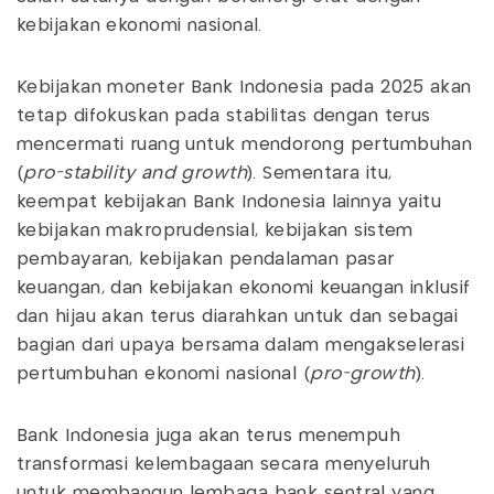
kebijakan ekonomi nasional.
Kebijakan moneter Bank Indonesia pada 2025 akan
tetap difokuskan pada stabilitas dengan terus
mencermati ruang untuk mendorong pertumbuhan
(
pro-stability
and growth
). Sementara itu,
keempat kebijakan Bank Indonesia lainnya yaitu
kebijakan makroprudensial, kebijakan sistem
pembayaran, kebijakan pendalaman pasar
keuangan, dan kebijakan ekonomi keuangan inklusif
dan hijau akan terus diarahkan untuk dan sebagai
bagian dari upaya bersama dalam mengakselerasi
pertumbuhan ekonomi nasional (
pro-growth
).
Bank Indonesia juga akan terus menempuh
transformasi kelembagaan secara menyeluruh
untuk membangun lembaga bank sentral yang