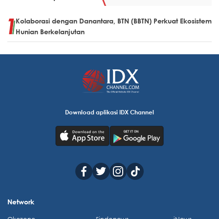
Kolaborasi dengan Danantara, BTN (BBTN) Perkuat Ekosistem
Hunian Berkelanjutan
Download aplikasi IDX Channel
Network