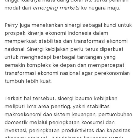
tinggi, kuatnya mata uang dolar AS, serta pelarian
modal dari
emerging markets
ke negara maju.
Perry juga menekankan sinergi sebagai kunci untuk
prospek kinerja ekonomi Indonesia dalam
memperkuat stabilitas dan transformasi ekonomi
nasional. Sinergi kebijakan perlu terus diperkuat
untuk menghadapi berbagai tantangan yang
semakin kompleks ke depan dan mempercepat
transformasi ekonomi nasional agar perekonomian
tumbuh lebih kuat.
Terkait hal tersebut, sinergi bauran kebijakan
meliputi lima area penting, yakni stabilitas
makroekonomi dan sistem keuangan, pertumbuhan
domestik melalui peningkatan konsumsi dan
investasi, peningkatan produktivitas dan kapasitas