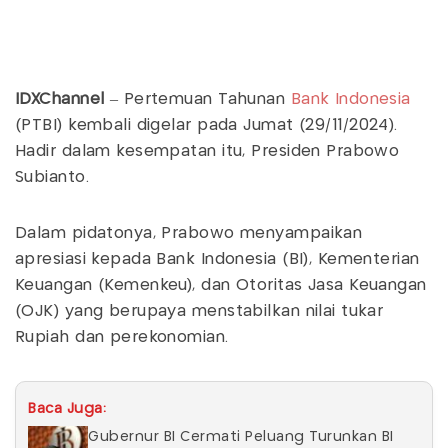
IDXChannel
– Pertemuan Tahunan
Bank Indonesia
(PTBI) kembali digelar pada Jumat (29/11/2024).
Hadir dalam kesempatan itu, Presiden Prabowo
Subianto.
Dalam pidatonya, Prabowo menyampaikan
apresiasi kepada Bank Indonesia (BI), Kementerian
Keuangan (Kemenkeu), dan Otoritas Jasa Keuangan
(OJK) yang berupaya menstabilkan nilai tukar
Rupiah dan perekonomian.
Baca Juga:
Gubernur BI Cermati Peluang Turunkan BI