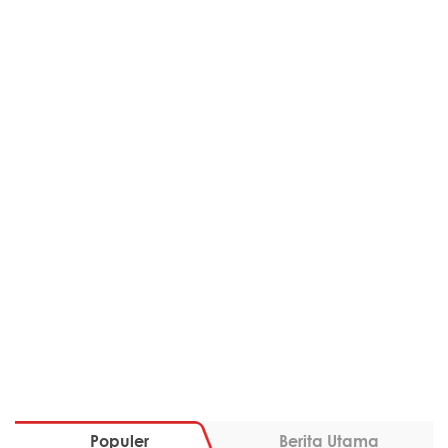
Populer
Berita Utama