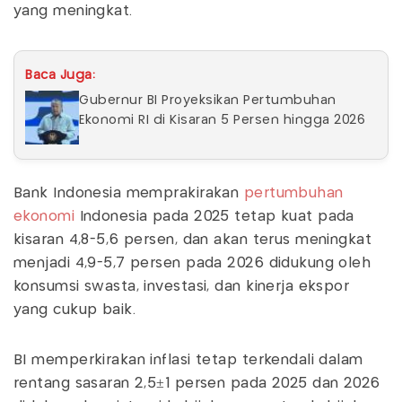
yang meningkat.
Baca Juga:
Gubernur BI Proyeksikan Pertumbuhan
Ekonomi RI di Kisaran 5 Persen hingga 2026
Bank Indonesia memprakirakan
pertumbuhan
ekonomi
Indonesia pada 2025 tetap kuat pada
kisaran 4,8-5,6 persen, dan akan terus meningkat
menjadi 4,9-5,7 persen pada 2026 didukung oleh
konsumsi swasta, investasi, dan kinerja ekspor
yang cukup baik.
BI memperkirakan inflasi tetap terkendali dalam
rentang sasaran 2,5±1 persen pada 2025 dan 2026