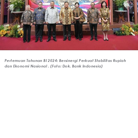
Pertemuan Tahunan BI 2024: Bersinergi Perkuat Stabilitas Rupiah
dan Ekonomi Nasional . (Foto: Dok. Bank Indonesia)