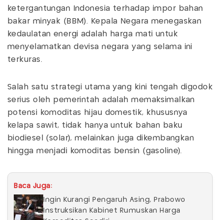
ketergantungan Indonesia terhadap impor bahan
bakar minyak (BBM). Kepala Negara menegaskan
kedaulatan energi adalah harga mati untuk
menyelamatkan devisa negara yang selama ini
terkuras.
Salah satu strategi utama yang kini tengah digodok
serius oleh pemerintah adalah memaksimalkan
potensi komoditas hijau domestik, khususnya
kelapa sawit, tidak hanya untuk bahan baku
biodiesel (solar), melainkan juga dikembangkan
hingga menjadi komoditas bensin (gasoline).
Baca Juga:
Ingin Kurangi Pengaruh Asing, Prabowo
Instruksikan Kabinet Rumuskan Harga