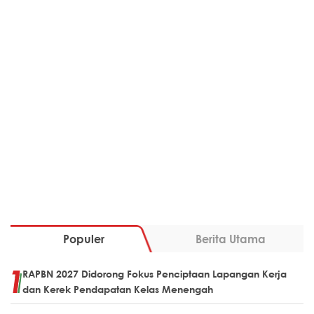
Populer
Berita Utama
RAPBN 2027 Didorong Fokus Penciptaan Lapangan Kerja
dan Kerek Pendapatan Kelas Menengah