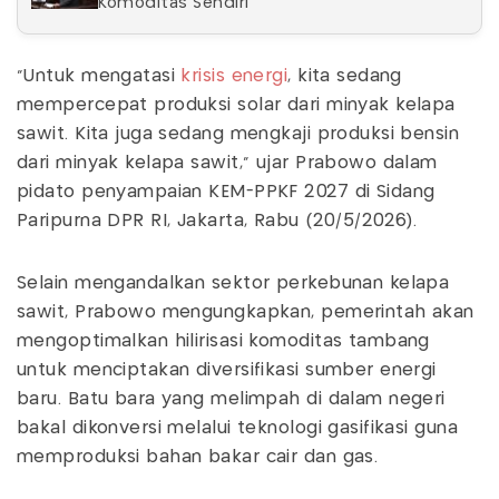
Komoditas Sendiri
"Untuk mengatasi
krisis energi
, kita sedang
mempercepat produksi solar dari minyak kelapa
sawit. Kita juga sedang mengkaji produksi bensin
dari minyak kelapa sawit," ujar Prabowo dalam
pidato penyampaian KEM-PPKF 2027 di Sidang
Paripurna DPR RI, Jakarta, Rabu (20/5/2026).
Selain mengandalkan sektor perkebunan kelapa
sawit, Prabowo mengungkapkan, pemerintah akan
mengoptimalkan hilirisasi komoditas tambang
untuk menciptakan diversifikasi sumber energi
baru. Batu bara yang melimpah di dalam negeri
bakal dikonversi melalui teknologi gasifikasi guna
memproduksi bahan bakar cair dan gas.