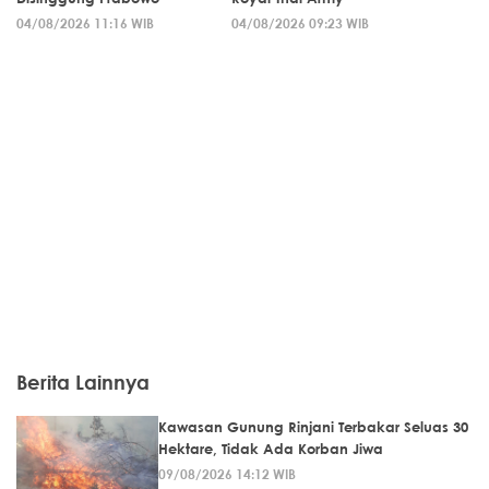
04/08/2026 11:16 WIB
04/08/2026 09:23 WIB
Berita Lainnya
Kawasan Gunung Rinjani Terbakar Seluas 30
Hektare, Tidak Ada Korban Jiwa
09/08/2026 14:12 WIB