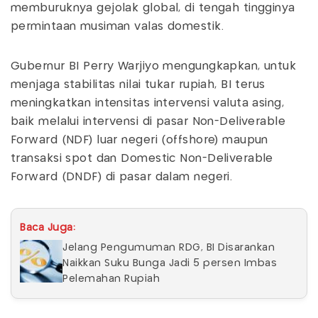
memburuknya gejolak global, di tengah tingginya
permintaan musiman valas domestik.
Gubernur BI Perry Warjiyo mengungkapkan, untuk
menjaga stabilitas nilai tukar rupiah, BI terus
meningkatkan intensitas intervensi valuta asing,
baik melalui intervensi di pasar Non-Deliverable
Forward (NDF) luar negeri (offshore) maupun
transaksi spot dan Domestic Non-Deliverable
Forward (DNDF) di pasar dalam negeri.
Baca Juga:
Jelang Pengumuman RDG, BI Disarankan
Naikkan Suku Bunga Jadi 5 persen Imbas
Pelemahan Rupiah