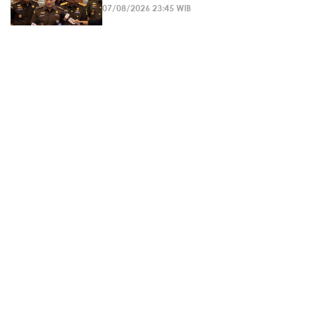
07/08/2026 23:45 WIB