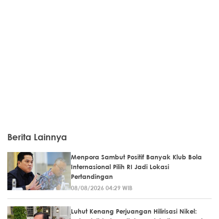
Berita Lainnya
Menpora Sambut Positif Banyak Klub Bola
Internasional Pilih RI Jadi Lokasi
Pertandingan
08/08/2026 04:29 WIB
Luhut Kenang Perjuangan Hilirisasi Nikel: