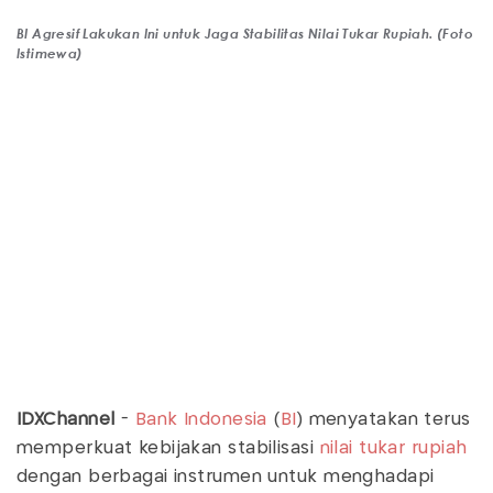
BI Agresif Lakukan Ini untuk Jaga Stabilitas Nilai Tukar Rupiah. (Foto
Istimewa)
IDXChannel
-
Bank Indonesia
(
BI
) menyatakan terus
memperkuat kebijakan stabilisasi
nilai tukar rupiah
dengan berbagai instrumen untuk menghadapi