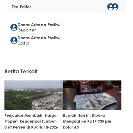
Tim Editor
Dhera Arizona Pratiwi
Reporter
Dhera Arizona Pratiwi
Editor
Berita Terkait
Penjualan Membaik, Harga
Rupiah Hari Ini Dibuka
Properti Residensial Tumbuh
Menguat ke Rp17.905 per
0,69 Persen di Kuartal II-2026
Dolar AS