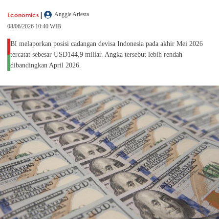
|
Economics
Anggie Ariesta
08/06/2026 10:40 WIB
BI melaporkan posisi cadangan devisa Indonesia pada akhir Mei 2026
tercatat sebesar USD144,9 miliar. Angka tersebut lebih rendah
dibandingkan April 2026.