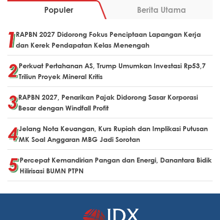
Populer
Berita Utama
RAPBN 2027 Didorong Fokus Penciptaan Lapangan Kerja
dan Kerek Pendapatan Kelas Menengah
Perkuat Pertahanan AS, Trump Umumkan Investasi Rp53,7
Triliun Proyek Mineral Kritis
RAPBN 2027, Penarikan Pajak Didorong Sasar Korporasi
Besar dengan Windfall Profit
Jelang Nota Keuangan, Kurs Rupiah dan Implikasi Putusan
MK Soal Anggaran MBG Jadi Sorotan
Percepat Kemandirian Pangan dan Energi, Danantara Bidik
Hilirisasi BUMN PTPN