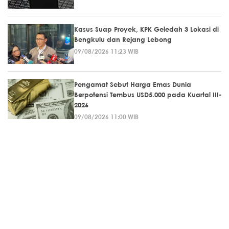
Kasus Suap Proyek, KPK Geledah 3 Lokasi di
Bengkulu dan Rejang Lebong
09/08/2026 11:23 WIB
Pengamat Sebut Harga Emas Dunia
Berpotensi Tembus USD5.000 pada Kuartal III-
2026
09/08/2026 11:00 WIB