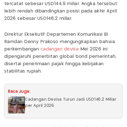
tercatat sebesar USD144,9 miliar. Angka tersebut
lebih rendah dibandingkan posisi pada akhir April
2026 sebesar USD146,2 miliar.
Direktur Eksekutif Departemen Komunikasi BI
Ramdan Denny Prakoso mengungkapkan bahwa
perkembangan
cadangan devisa
Mei 2026 ini
dipengaruhi penerbitan global bond pemerintah,
disertai penerimaan pajak hingga kebijakan
stabilitas rupiah.
Baca Juga:
Cadangan Devisa Turun Jadi USD146,2 Miliar
per April 2026