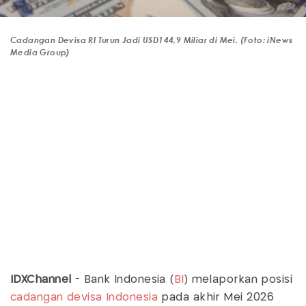
Cadangan Devisa RI Turun Jadi USD144,9 Miliar di Mei. (Foto: iNews
Media Group)
IDXChannel
- Bank Indonesia (
BI
) melaporkan posisi
cadangan devisa Indonesia
pada akhir Mei 2026