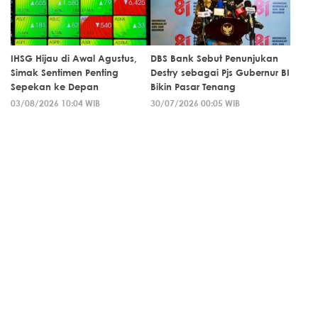
IHSG Hijau di Awal Agustus,
DBS Bank Sebut Penunjukan
Simak Sentimen Penting
Destry sebagai Pjs Gubernur BI
Sepekan ke Depan
Bikin Pasar Tenang
03/08/2026 10:04 WIB
30/07/2026 00:05 WIB