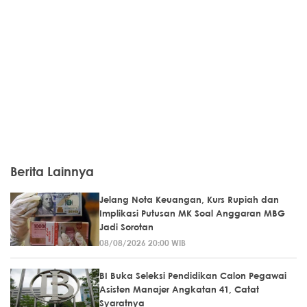
Berita Lainnya
Jelang Nota Keuangan, Kurs Rupiah dan
Implikasi Putusan MK Soal Anggaran MBG
Jadi Sorotan
08/08/2026 20:00 WIB
BI Buka Seleksi Pendidikan Calon Pegawai
Asisten Manajer Angkatan 41, Catat
Syaratnya