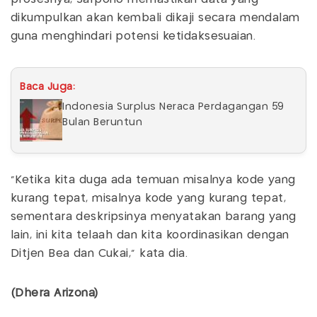
dikumpulkan akan kembali dikaji secara mendalam
guna menghindari potensi ketidaksesuaian.
Baca Juga:
Indonesia Surplus Neraca Perdagangan 59
Bulan Beruntun
"Ketika kita duga ada temuan misalnya kode yang
kurang tepat, misalnya kode yang kurang tepat,
sementara deskripsinya menyatakan barang yang
lain, ini kita telaah dan kita koordinasikan dengan
Ditjen Bea dan Cukai," kata dia.
(Dhera Arizona)