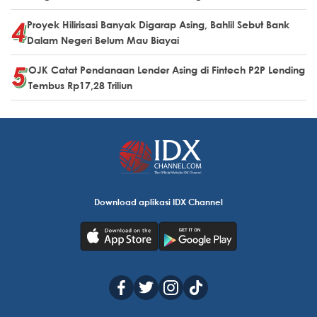
Proyek Hilirisasi Banyak Digarap Asing, Bahlil Sebut Bank
Dalam Negeri Belum Mau Biayai
OJK Catat Pendanaan Lender Asing di Fintech P2P Lending
Tembus Rp17,28 Triliun
Download aplikasi IDX Channel