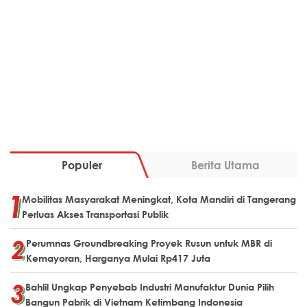
Populer
Berita Utama
Mobilitas Masyarakat Meningkat, Kota Mandiri di Tangerang
Perluas Akses Transportasi Publik
Perumnas Groundbreaking Proyek Rusun untuk MBR di
Kemayoran, Harganya Mulai Rp417 Juta
Bahlil Ungkap Penyebab Industri Manufaktur Dunia Pilih
Bangun Pabrik di Vietnam Ketimbang Indonesia