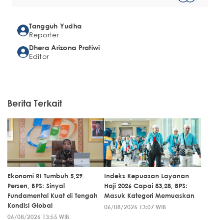
Tangguh Yudha
Reporter
Dhera Arizona Pratiwi
Editor
Berita Terkait
Ekonomi RI Tumbuh 5,29
Indeks Kepuasan Layanan
Persen, BPS: Sinyal
Haji 2026 Capai 83,28, BPS:
Fundamental Kuat di Tengah
Masuk Kategori Memuaskan
Kondisi Global
06/08/2026 13:07 WIB
06/08/2026 13:55 WIB