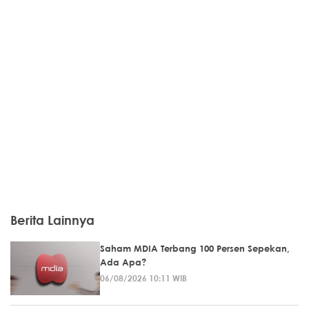
Berita Lainnya
Saham MDIA Terbang 100 Persen Sepekan,
Ada Apa?
06/08/2026 10:11 WIB