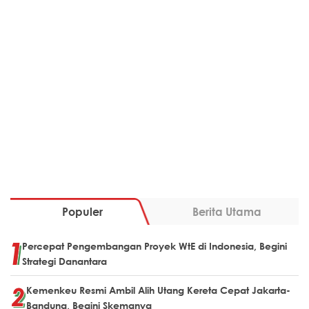
Populer
Berita Utama
Percepat Pengembangan Proyek WtE di Indonesia, Begini
Strategi Danantara
Kemenkeu Resmi Ambil Alih Utang Kereta Cepat Jakarta-
Bandung, Begini Skemanya