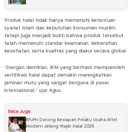
Produk halal tidak hanya memenuhi ketentuan
syariat Islam dan kebutuhan konsumen muslim,
tetapi juga menjadi bukti bahwa produk tersebut
telah memenuhi standar keamanan, kebersihan,
kesehatan, serta kualitas yang diakui secara global.
“Dengan demikian, IKM yang berhasil memperoleh
sertifikasi halal dapat semakin meningkatkan
jaminan mutu yang sangat berguna di pasar
internasional,” ujar Agus.
Baca Juga:
BPJPH Dorong Kesiapan Pelaku Usaha Ritel
Modern Jelang Wajib Halal 2026