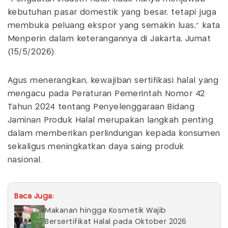
kebutuhan pasar domestik yang besar, tetapi juga
membuka peluang ekspor yang semakin luas,” kata
Menperin dalam keterangannya di Jakarta, Jumat
(15/5/2026).
Agus menerangkan, kewajiban sertifikasi halal yang
mengacu pada Peraturan Pemerintah Nomor 42
Tahun 2024 tentang Penyelenggaraan Bidang
Jaminan Produk Halal merupakan langkah penting
dalam memberikan perlindungan kepada konsumen
sekaligus meningkatkan daya saing produk
nasional.
Baca Juga:
Makanan hingga Kosmetik Wajib
Bersertifikat Halal pada Oktober 2026