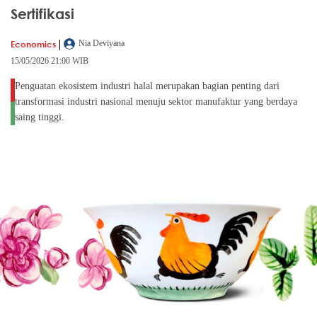
Sertifikasi
|
Economics
Nia Deviyana
15/05/2026 21:00 WIB
Penguatan ekosistem industri halal merupakan bagian penting dari
transformasi industri nasional menuju sektor manufaktur yang berdaya
saing tinggi.