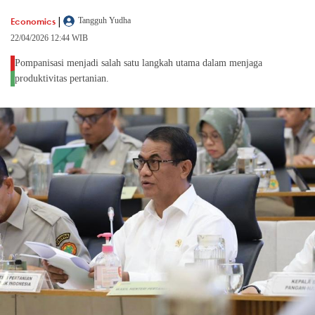
|
Economics
Tangguh Yudha
22/04/2026 12:44 WIB
Pompanisasi menjadi salah satu langkah utama dalam menjaga
produktivitas pertanian.