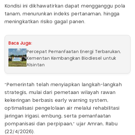
Kondisi ini dikhawatirkan dapat mengganggu pola
tanam, menurunkan indeks pertanaman, hingga
meningkatkan risiko gagal panen.
Baca Juga:
Percepat Pemanfaatan Energi Terbarukan,
Kementan Kembangkan Biodiesel untuk
Alsintan
“Pemerintah telah menyiapkan langkah-langkah
strategis, mulai dari pemetaan wilayah rawan
kekeringan berbasis early warning system,
optimalisasi pengelolaan air melalui rehabilitasi
jaringan irigasi, embung, serta pemanfaatan
pompanisasi dan perpipaan,” ujar Amran, Rabu
(22/4/2026).