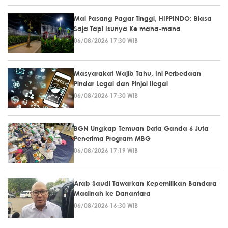
Mal Pasang Pagar Tinggi, HIPPINDO: Biasa
Saja Tapi Isunya Ke mana-mana
06/08/2026 17:30 WIB
Masyarakat Wajib Tahu, Ini Perbedaan
Pindar Legal dan Pinjol Ilegal
06/08/2026 17:30 WIB
BGN Ungkap Temuan Data Ganda 6 Juta
Penerima Program MBG
06/08/2026 17:19 WIB
Arab Saudi Tawarkan Kepemilikan Bandara
Madinah ke Danantara
06/08/2026 16:30 WIB