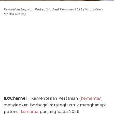
Kementan Siapkan Strategi Hadapi Kemarau 2026 (Foto: iNews
Media Group)
IDXChannel
- Kementerian Pertanian (
Kementan
)
menyiapkan berbagai strategi untuk menghadapi
potensi
kemarau
panjang pada 2026.