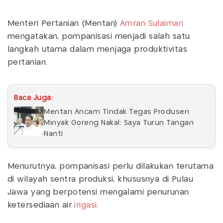
Menteri Pertanian (Mentan)
Amran Sulaiman
mengatakan, pompanisasi menjadi salah satu
langkah utama dalam menjaga produktivitas
pertanian.
Baca Juga:
Mentan Ancam Tindak Tegas Produsen
Minyak Goreng Nakal: Saya Turun Tangan
Nanti
Menurutnya, pompanisasi perlu dilakukan terutama
di wilayah sentra produksi, khususnya di Pulau
Jawa yang berpotensi mengalami penurunan
ketersediaan air
irigasi
.