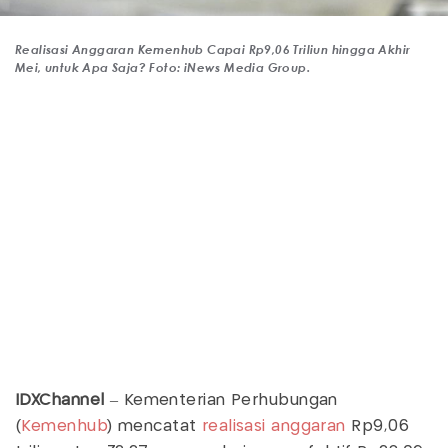
Realisasi Anggaran Kemenhub Capai Rp9,06 Triliun hingga Akhir
Mei, untuk Apa Saja? Foto: iNews Media Group.
IDXChannel
– Kementerian Perhubungan
(
Kemenhub
) mencatat
realisasi anggaran
Rp9,06