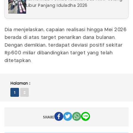
Libur Panjang Iduladha 2026
Dia menjelaskan, capaian realisasi hingga Mei 2026
berada di atas target penarikan dana bulanan.
Dengan demikian, terdapat deviasi positif sekitar
Rp600 miliar dibandingkan target yang telah
ditetapkan.
Halaman :
1
2
SHARE