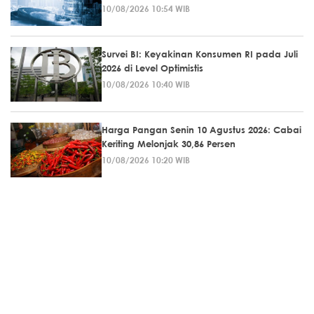
10/08/2026 10:54 WIB
Survei BI: Keyakinan Konsumen RI pada Juli
2026 di Level Optimistis
10/08/2026 10:40 WIB
Harga Pangan Senin 10 Agustus 2026: Cabai
Keriting Melonjak 30,86 Persen
10/08/2026 10:20 WIB