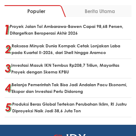
Populer
Berita Utama
Proyek Jalan Tol Ambarawa-Bawen Capai 98,68 Persen,
Ditargetkan Beroperasi Akhir 2026
Raksasa Minyak Dunia Kompak Cetak Lonjakan Laba
pada Kuartal II-2026, dari Shell hingga Aramco
Investasi Masuk IKN Tembus Rp208,7 Triliun, Mayoritas
Proyek dengan Skema KPBU
Belanja Pemerintah Tak Bisa Jadi Andalan Pacu Ekonomi,
Ekspor dan Investasi Perlu Didorong
Produksi Beras Global Tertekan Perubahan Iklim, RI Justru
Diproyeksi Naik Jadi 38,6 Juta Ton