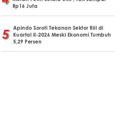
Rp16 Juta
Apindo Soroti Tekanan Sektor Riil di
Kuartal II-2026 Meski Ekonomi Tumbuh
5,29 Persen