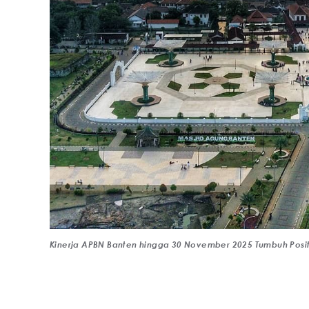
Kinerja APBN Banten hingga 30 November 2025 Tumbuh Positi