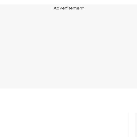
Advertisement