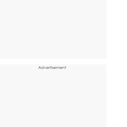
Advertisement