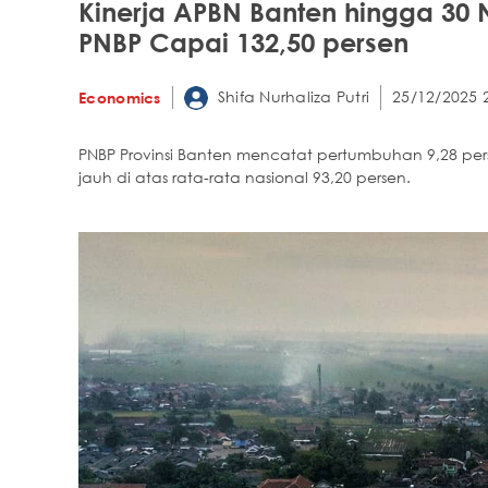
Kinerja APBN Banten hingga 30 
PNBP Capai 132,50 persen
Shifa Nurhaliza Putri
25/12/2025 
Economics
PNBP Provinsi Banten mencatat pertumbuhan 9,28 pers
jauh di atas rata-rata nasional 93,20 persen.