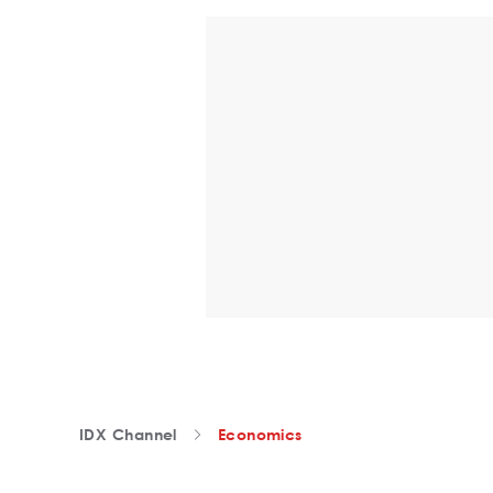
IDX Channel
Economics