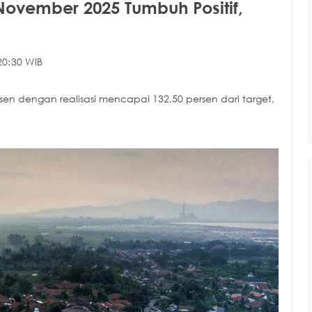
November 2025 Tumbuh Positif,
20:30 WIB
en dengan realisasi mencapai 132,50 persen dari target,