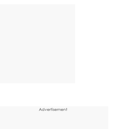
Advertisement