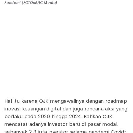
Pandemi (FOTO:MNC Media)
Hal itu karena OJK mengawalinya dengan roadmap
inovasi keuangan digital dan juga rencana aksi yang
berlaku pada 2020 hingga 2024. Bahkan OJK
mencatat adanya investor baru di pasar modal,
sebanyak 2,3 juta investor selama pandemi Covid-