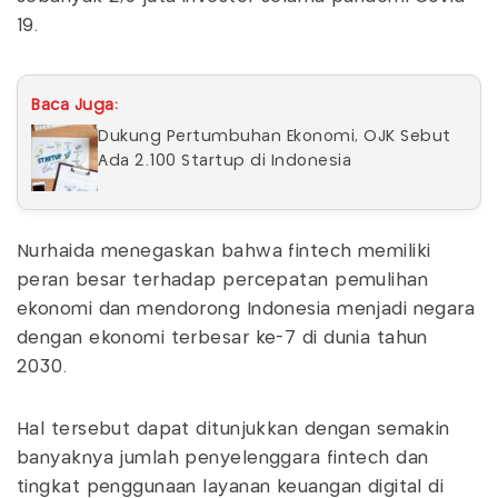
19.
Baca Juga:
Dukung Pertumbuhan Ekonomi, OJK Sebut
Ada 2.100 Startup di Indonesia
Nurhaida menegaskan bahwa fintech memiliki
peran besar terhadap percepatan pemulihan
ekonomi dan mendorong Indonesia menjadi negara
dengan ekonomi terbesar ke-7 di dunia tahun
2030.
Hal tersebut dapat ditunjukkan dengan semakin
banyaknya jumlah penyelenggara fintech dan
tingkat penggunaan layanan keuangan digital di