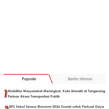
Populer
Berita Utama
Mobilitas Masyarakat Meningkat, Kota Mandiri di Tangerang
Perluas Akses Transportasi Publik
BPS Sebut Sensus Ekonomi 2026 Krusial untuk Perkuat Daya