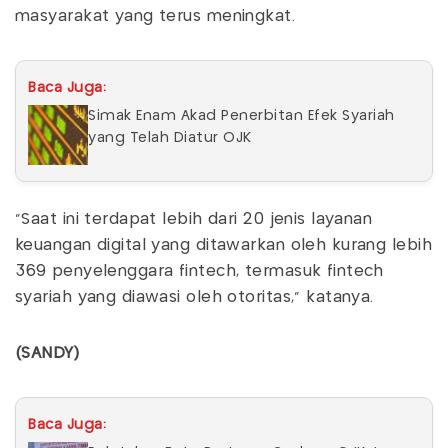
masyarakat yang terus meningkat.
Baca Juga:
Simak Enam Akad Penerbitan Efek Syariah
yang Telah Diatur OJK
“Saat ini terdapat lebih dari 20 jenis layanan
keuangan digital yang ditawarkan oleh kurang lebih
369 penyelenggara fintech, termasuk fintech
syariah yang diawasi oleh otoritas,” katanya.
(SANDY)
Baca Juga: