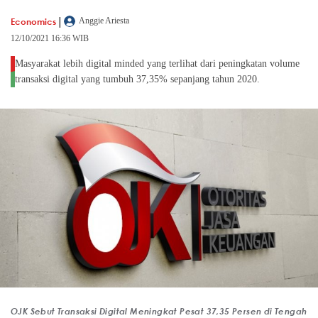
|
Economics
Anggie Ariesta
12/10/2021 16:36 WIB
Masyarakat lebih digital minded yang terlihat dari peningkatan volume
transaksi digital yang tumbuh 37,35% sepanjang tahun 2020.
OJK Sebut Transaksi Digital Meningkat Pesat 37,35 Persen di Tengah