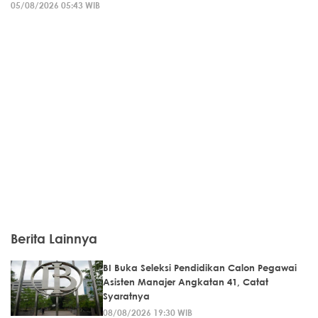
05/08/2026 05:43 WIB
Berita Lainnya
BI Buka Seleksi Pendidikan Calon Pegawai
Asisten Manajer Angkatan 41, Catat
Syaratnya
08/08/2026 19:30 WIB