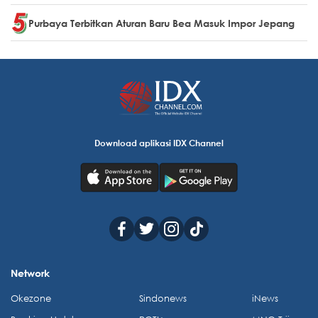
Purbaya Terbitkan Aturan Baru Bea Masuk Impor Jepang
Download aplikasi IDX Channel
Network
Okezone
Sindonews
iNews