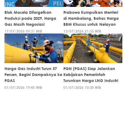
Blok Masela Ditargetkan
Prabowo Kumpulkan Menteri
Produksi pada 2029, Harga
di Hambalang, Bahas Harga
Gas Masih Negosiasi
BBM Khusus untuk Nelayan
17/07/2026 09:31 WIB
13/07/2026 21:35 WIB
Harga Gas Industri Turun 37
PGN (PGAS) Siap Jalankan
Persen, Begini Dampaknya ke
Kebijakan Pemerintah
PGAS
Turunkan Harga LNG Industri
01/07/2026 19:45 WIB
01/07/2026 10:30 WIB