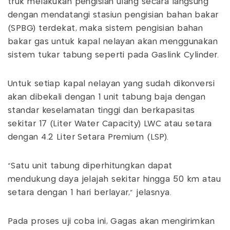
truk melakukan pengisian ulang secara langsung
dengan mendatangi stasiun pengisian bahan bakar
(SPBG) terdekat, maka sistem pengisian bahan
bakar gas untuk kapal nelayan akan menggunakan
sistem tukar tabung seperti pada Gaslink Cylinder.
Untuk setiap kapal nelayan yang sudah dikonversi
akan dibekali dengan 1 unit tabung baja dengan
standar keselamatan tinggi dan berkapasitas
sekitar 17 (Liter Water Capacity) LWC atau setara
dengan 4.2 Liter Setara Premium (LSP).
"Satu unit tabung diperhitungkan dapat
mendukung daya jelajah sekitar hingga 50 km atau
setara dengan 1 hari berlayar," jelasnya.
Pada proses uji coba ini, Gagas akan mengirimkan