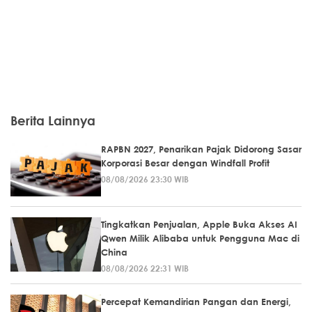
Berita Lainnya
RAPBN 2027, Penarikan Pajak Didorong Sasar
Korporasi Besar dengan Windfall Profit
08/08/2026 23:30 WIB
Tingkatkan Penjualan, Apple Buka Akses AI
Qwen Milik Alibaba untuk Pengguna Mac di
China
08/08/2026 22:31 WIB
Percepat Kemandirian Pangan dan Energi,