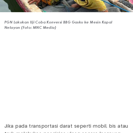
PGN Lakukan Uji Coba Konversi BBG Gasku ke Mesin Kapal
Nelayan (Foto: MNC Media)
Jika pada transportasi darat seperti mobil, bis atau