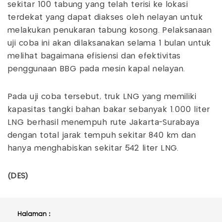
sekitar 100 tabung yang telah terisi ke lokasi
terdekat yang dapat diakses oleh nelayan untuk
melakukan penukaran tabung kosong. Pelaksanaan
uji coba ini akan dilaksanakan selama 1 bulan untuk
melihat bagaimana efisiensi dan efektivitas
penggunaan BBG pada mesin kapal nelayan.
Pada uji coba tersebut, truk LNG yang memiliki
kapasitas tangki bahan bakar sebanyak 1.000 liter
LNG berhasil menempuh rute Jakarta-Surabaya
dengan total jarak tempuh sekitar 840 km dan
hanya menghabiskan sekitar 542 liter LNG.
(DES)
Halaman :