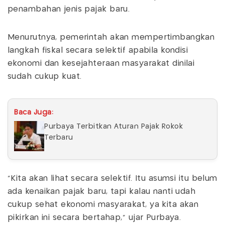
penambahan jenis pajak baru.
Menurutnya, pemerintah akan mempertimbangkan
langkah fiskal secara selektif apabila kondisi
ekonomi dan kesejahteraan masyarakat dinilai
sudah cukup kuat.
Baca Juga:
Purbaya Terbitkan Aturan Pajak Rokok
Terbaru
"Kita akan lihat secara selektif. Itu asumsi itu belum
ada kenaikan pajak baru, tapi kalau nanti udah
cukup sehat ekonomi masyarakat, ya kita akan
pikirkan ini secara bertahap," ujar Purbaya.