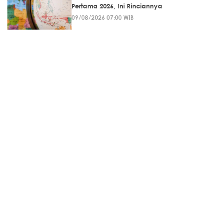
Pertama 2026, Ini Rinciannya
09/08/2026 07:00 WIB