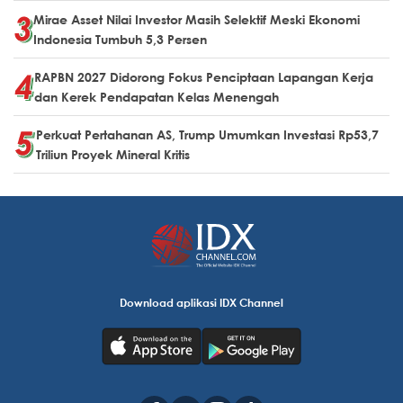
Mirae Asset Nilai Investor Masih Selektif Meski Ekonomi
Indonesia Tumbuh 5,3 Persen
RAPBN 2027 Didorong Fokus Penciptaan Lapangan Kerja
dan Kerek Pendapatan Kelas Menengah
Perkuat Pertahanan AS, Trump Umumkan Investasi Rp53,7
Triliun Proyek Mineral Kritis
Download aplikasi IDX Channel