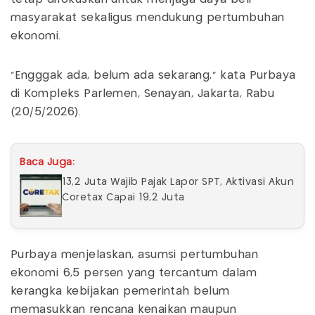
masyarakat sekaligus mendukung pertumbuhan
ekonomi.
"Engggak ada, belum ada sekarang," kata Purbaya
di Kompleks Parlemen, Senayan, Jakarta, Rabu
(20/5/2026).
Baca Juga:
13,2 Juta Wajib Pajak Lapor SPT, Aktivasi Akun
Coretax Capai 19,2 Juta
Purbaya menjelaskan, asumsi pertumbuhan
ekonomi 6,5 persen yang tercantum dalam
kerangka kebijakan pemerintah belum
memasukkan rencana kenaikan maupun