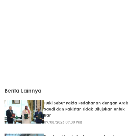
Berita Lainnya
Turki Sebut Pakta Pertahanan dengan Arab
Saudi dan Pakistan Tidak Ditujukan untuk
Iran
09/08/2026 09:30 WIB