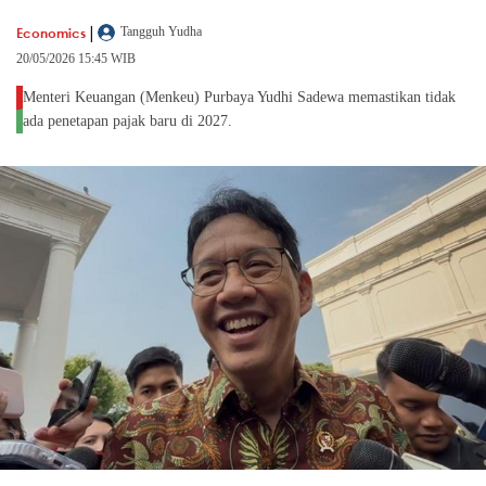
|
Economics
Tangguh Yudha
20/05/2026 15:45 WIB
Menteri Keuangan (Menkeu) Purbaya Yudhi Sadewa memastikan tidak
ada penetapan pajak baru di 2027.