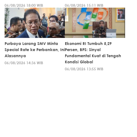
06/08/2026 18:00 WIB
06/08/2026 15:11 WIB
Purbaya Larang SMV Minta
Ekonomi RI Tumbuh 5,29
Special Rate ke Perbankan, Ini
Persen, BPS: Sinyal
Alasannya
Fundamental Kuat di Tengah
Kondisi Global
06/08/2026 14:36 WIB
06/08/2026 13:55 WIB