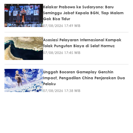
Kelakar Prabowo ke Sudaryono: Baru
Seminggu Jabat Kepala BGN, Tiap Malam
Gak Bisa Tidur
07/08/2026 17:49 WIB
Asosiasi Pelayaran Internasional Kompak
Tolak Pungutan Biaya di Selat Hormuz
07/08/2026 17:45 WIB
Unggah Bocoran Gameplay Genshin
Impact, Pengadilan China Penjarakan Dua
Pelaku
07/08/2026 17:38 WIB