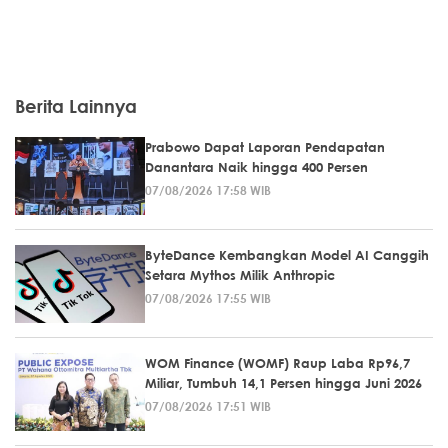
Berita Lainnya
Prabowo Dapat Laporan Pendapatan
Danantara Naik hingga 400 Persen
07/08/2026 17:58 WIB
ByteDance Kembangkan Model AI Canggih
Setara Mythos Milik Anthropic
07/08/2026 17:55 WIB
WOM Finance (WOMF) Raup Laba Rp96,7
Miliar, Tumbuh 14,1 Persen hingga Juni 2026
07/08/2026 17:51 WIB