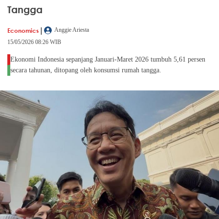
Tangga
|
Economics
Anggie Ariesta
15/05/2026 08:26 WIB
Ekonomi Indonesia sepanjang Januari-Maret 2026 tumbuh 5,61 persen
secara tahunan, ditopang oleh konsumsi rumah tangga.