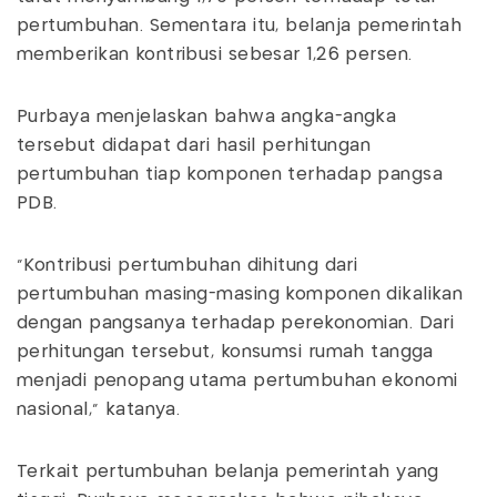
pertumbuhan. Sementara itu, belanja pemerintah
memberikan kontribusi sebesar 1,26 persen.
Purbaya menjelaskan bahwa angka-angka
tersebut didapat dari hasil perhitungan
pertumbuhan tiap komponen terhadap pangsa
PDB.
“Kontribusi pertumbuhan dihitung dari
pertumbuhan masing-masing komponen dikalikan
dengan pangsanya terhadap perekonomian. Dari
perhitungan tersebut, konsumsi rumah tangga
menjadi penopang utama pertumbuhan ekonomi
nasional,” katanya.
Terkait pertumbuhan belanja pemerintah yang