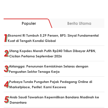
Populer
Berita Utama
Ekonomi RI Tumbuh 5,29 Persen, BPS: Sinyal Fundamental
Kuat di Tengah Kondisi Global
Utang Kopdes Merah Putih Rp240 Triliun Dibayar APBN,
Cicilan Pertama September 2026
Airlangga: Penurunan Kemiskinan Selaras dengan
Penguatan Sektor Tenaga Kerja
Purbaya Tunda Pungutan Pajak Pedagang Online di
Marketplace, Peritel: Kami Kecewa
Arab Saudi Tawarkan Kepemilikan Bandara Madinah ke
Danantara