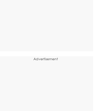
Advertisement