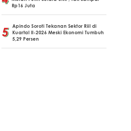
Rp16 Juta
Apindo Soroti Tekanan Sektor Riil di
Kuartal II-2026 Meski Ekonomi Tumbuh
5,29 Persen