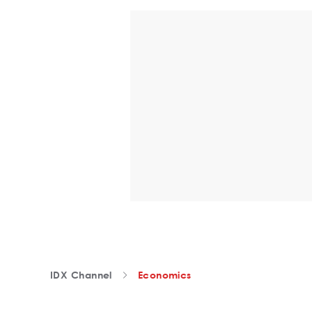
IDX Channel
Economics