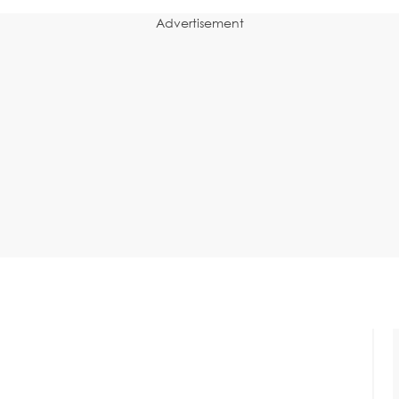
Advertisement