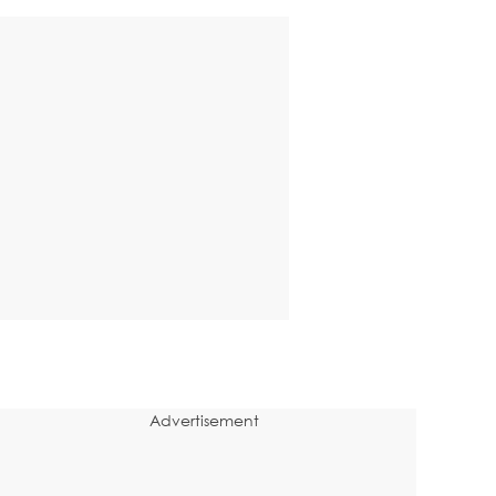
Advertisement