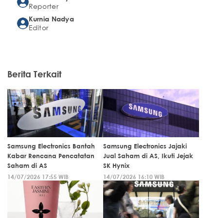
Reporter
Kurnia Nadya
Editor
Berita Terkait
Samsung Electronics Bantah
Samsung Electronics Jajaki
Kabar Rencana Pencatatan
Jual Saham di AS, Ikuti Jejak
Saham di AS
SK Hynix
14/07/2026 17:55 WIB
14/07/2026 16:10 WIB