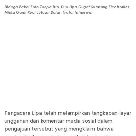
Diduga Pakai Foto Tanpa Izin, Dua Lipa Gugat Samsung Electronics,
Minta Ganti Rugi Jutaan Dolar. (Foto: Istimewa)
Pengacara Lipa telah melampirkan tangkapan layar
unggahan dan komentar media sosial dalam
pengajuan tersebut yang mengklaim bahwa