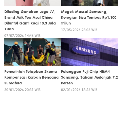
Dituding Gunakan Logo LV,
Mogok Massal Samsung,
Brand Milk Tea Asal China
Kerugian Bisa Tembus Rp1.100
Dituntut Ganti Rugi 10,3 Juta
Triliun
Yuan
17/05/2026 23:03 WIB
07/07/2026 14:46 WIB
Pemerintah Tetapkan Skema
Pelanggan Puji Chip HBM4
Kompensasi Korban Bencana
Samsung, Saham Melonjak 7,2
Sumatera
Persen
20/01/2026 20:31 WIB
02/01/2026 18:56 WIB