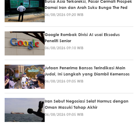
Bursa Asia Terkoreksi, Pasar Cermati Prospek
Damai Iran dan Arah Suku Bunga The Fed
06/08/2026 09:20 WIB
Google Rombak Divisi AI usai Eksodus
Peneliti Senior
06/08/2026 09:10 WIB
Jutaan Penerima Bansos Terindikasi Main
Judol, Ini Langkah yang Diambil Kemensos
06/08/2026 09:05 WIB
Iran Sebut Negosiasi Selat Hormuz dengan
Oman Masuki Tahap Akhir
06/08/2026 09:05 WIB