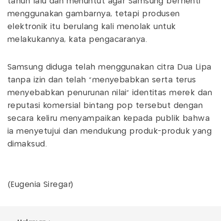
tahun lalu dan menuntut agar Samsung berhenti
menggunakan gambarnya, tetapi produsen
elektronik itu berulang kali menolak untuk
melakukannya, kata pengacaranya.
Samsung diduga telah menggunakan citra Dua Lipa
tanpa izin dan telah "menyebabkan serta terus
menyebabkan penurunan nilai" identitas merek dan
reputasi komersial bintang pop tersebut dengan
secara keliru menyampaikan kepada publik bahwa
ia menyetujui dan mendukung produk-produk yang
dimaksud.
(Eugenia Siregar)