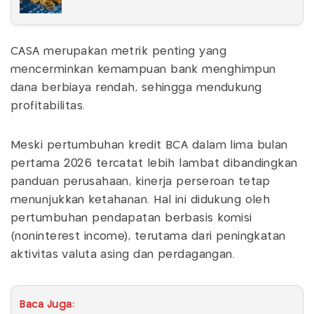
CASA merupakan metrik penting yang
mencerminkan kemampuan bank menghimpun
dana berbiaya rendah, sehingga mendukung
profitabilitas.
Meski pertumbuhan kredit BCA dalam lima bulan
pertama 2026 tercatat lebih lambat dibandingkan
panduan perusahaan, kinerja perseroan tetap
menunjukkan ketahanan. Hal ini didukung oleh
pertumbuhan pendapatan berbasis komisi
(noninterest income), terutama dari peningkatan
aktivitas valuta asing dan perdagangan.
Baca Juga: