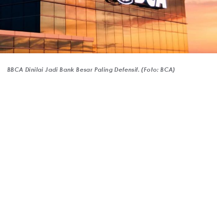
BBCA Dinilai Jadi Bank Besar Paling Defensif. (Foto: BCA)