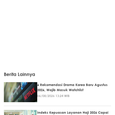
Berita Lainnya
6 Rekomendasi Drama Korea Baru Agustus
2026, Wajib Masuk Watchlist
06/08/2026 13:24 WIB
Indeks Kepuasan Layanan Haji 2026 Capai