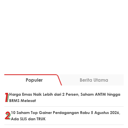
Populer
Berita Utama
Harga Emas Naik Lebih dari 2 Persen, Saham ANTM hingga
BRMS Melesat
10 Saham Top Gainer Perdagangan Rabu 5 Agustus 2026,
Ada SLIS dan TRUK