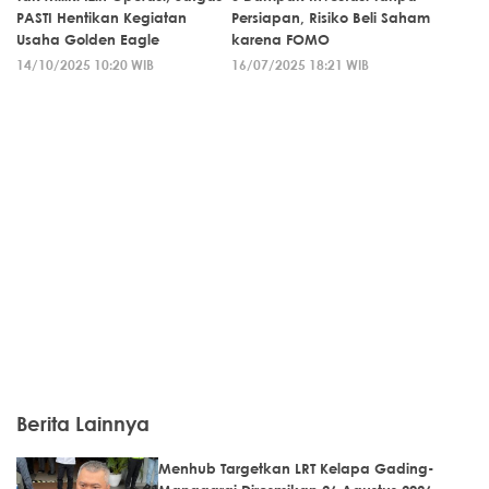
PASTI Hentikan Kegiatan
Persiapan, Risiko Beli Saham
Usaha Golden Eagle
karena FOMO
14/10/2025 10:20 WIB
16/07/2025 18:21 WIB
Berita Lainnya
Menhub Targetkan LRT Kelapa Gading-