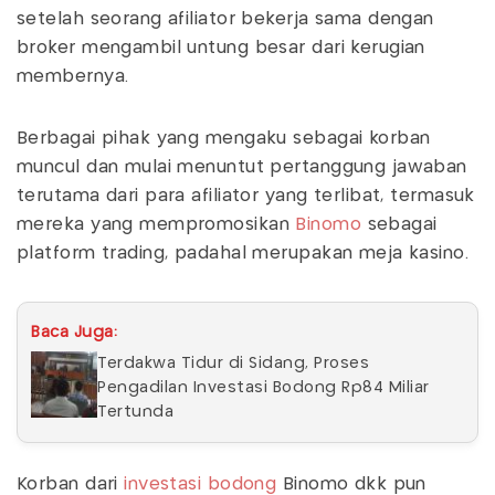
setelah seorang afiliator bekerja sama dengan
broker mengambil untung besar dari kerugian
membernya.
Berbagai pihak yang mengaku sebagai korban
muncul dan mulai menuntut pertanggung jawaban
terutama dari para afiliator yang terlibat, termasuk
mereka yang mempromosikan
Binomo
sebagai
platform trading, padahal merupakan meja kasino.
Baca Juga:
Terdakwa Tidur di Sidang, Proses
Pengadilan Investasi Bodong Rp84 Miliar
Tertunda
Korban dari
investasi bodong
Binomo dkk pun