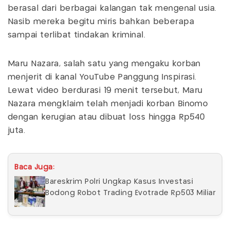
berasal dari berbagai kalangan tak mengenal usia.
Nasib mereka begitu miris bahkan beberapa
sampai terlibat tindakan kriminal.
Maru Nazara, salah satu yang mengaku korban
menjerit di kanal YouTube Panggung Inspirasi.
Lewat video berdurasi 19 menit tersebut, Maru
Nazara mengklaim telah menjadi korban Binomo
dengan kerugian atau dibuat loss hingga Rp540
juta.
Baca Juga:
Bareskrim Polri Ungkap Kasus Investasi
Bodong Robot Trading Evotrade Rp503 Miliar