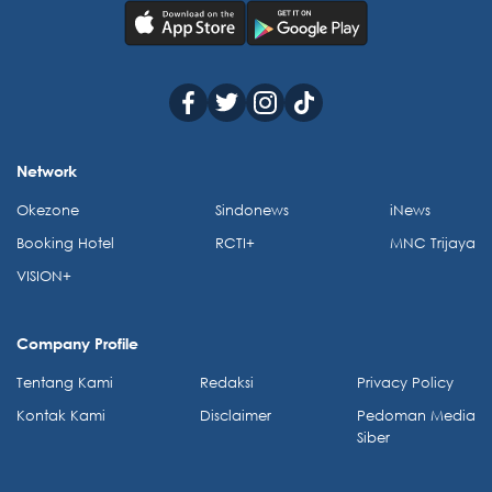
Network
Okezone
Sindonews
iNews
Booking Hotel
RCTI+
MNC Trijaya
VISION+
Company Profile
Tentang Kami
Redaksi
Privacy Policy
Kontak Kami
Disclaimer
Pedoman Media
Siber