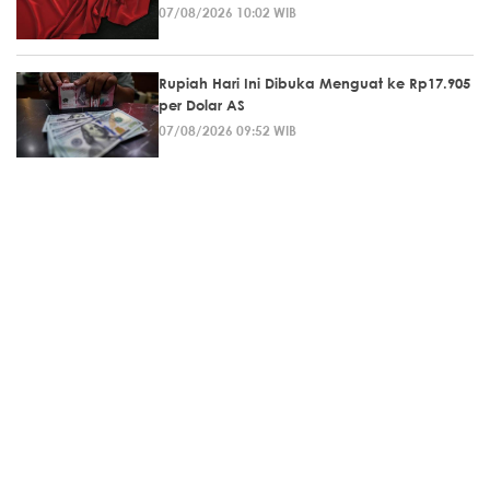
07/08/2026 10:02 WIB
Rupiah Hari Ini Dibuka Menguat ke Rp17.905
per Dolar AS
07/08/2026 09:52 WIB