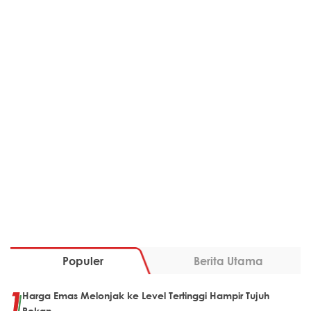
Populer
Berita Utama
Harga Emas Melonjak ke Level Tertinggi Hampir Tujuh
Pekan