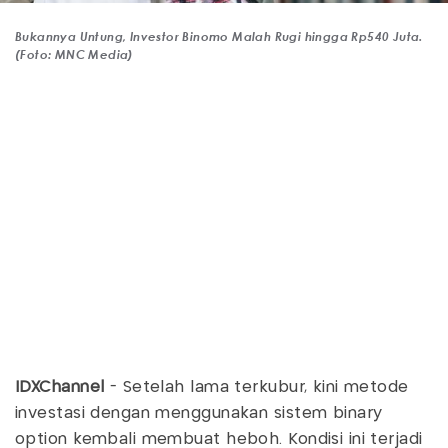
Bukannya Untung, Investor Binomo Malah Rugi hingga Rp540 Juta.
(Foto: MNC Media)
IDXChannel
- Setelah lama terkubur, kini metode
investasi dengan menggunakan sistem binary
option kembali membuat heboh. Kondisi ini terjadi