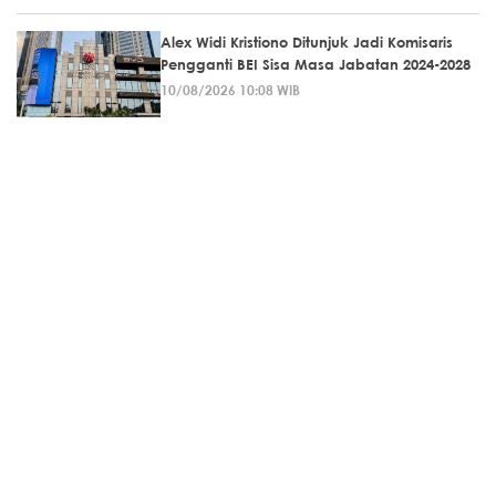
Alex Widi Kristiono Ditunjuk Jadi Komisaris
Pengganti BEI Sisa Masa Jabatan 2024-2028
10/08/2026 10:08 WIB