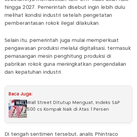
hingga 2027. Pemerintah disebut ingin lebih dulu
melihat kondisi industri setelah pengetatan
pemberantasan rokok ilegal dilakukan.
Selain itu, pemerintah juga mulai memperkuat
pengawasan produksi melalui digitalisasi, termasuk
pemasangan mesin penghitung produksi di
pabrikan rokok guna meningkatkan pengendalian
dan kepatuhan industri.
Baca Juga:
Wall Street Ditutup Menguat, Indeks S&P
500 cs Kompak Naik di Atas 1 Persen
Di tengah sentimen tersebut, analis Phintraco