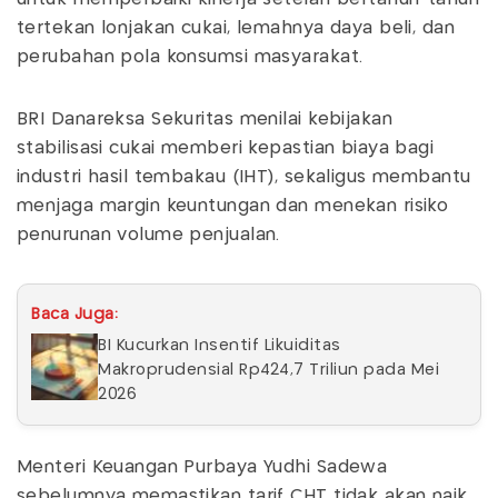
tertekan lonjakan cukai, lemahnya daya beli, dan
perubahan pola konsumsi masyarakat.
BRI Danareksa Sekuritas menilai kebijakan
stabilisasi cukai memberi kepastian biaya bagi
industri hasil tembakau (IHT), sekaligus membantu
menjaga margin keuntungan dan menekan risiko
penurunan volume penjualan.
Baca Juga:
BI Kucurkan Insentif Likuiditas
Makroprudensial Rp424,7 Triliun pada Mei
2026
Menteri Keuangan Purbaya Yudhi Sadewa
sebelumnya memastikan tarif CHT tidak akan naik