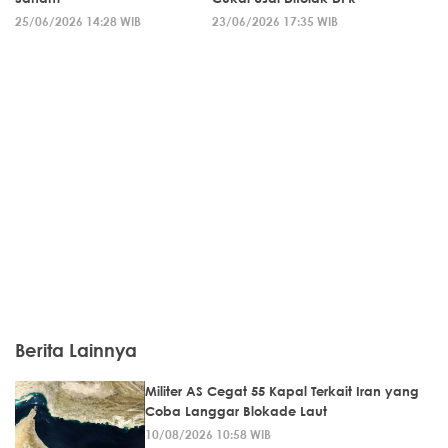
25/06/2026 14:28 WIB
23/06/2026 17:35 WIB
Berita Lainnya
Militer AS Cegat 55 Kapal Terkait Iran yang
Coba Langgar Blokade Laut
10/08/2026 10:58 WIB