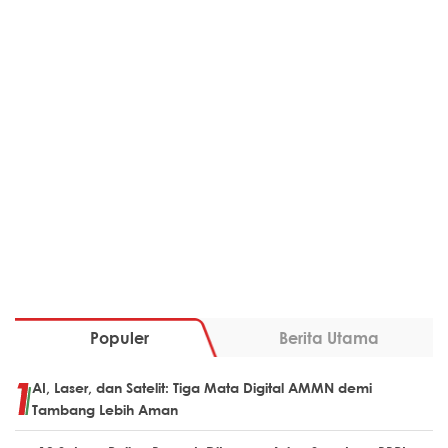
Populer
Berita Utama
AI, Laser, dan Satelit: Tiga Mata Digital AMMN demi
Tambang Lebih Aman