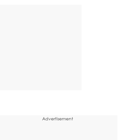
Advertisement