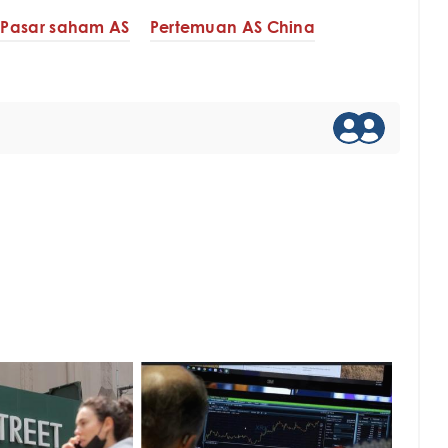
Pasar saham AS
Pertemuan AS China