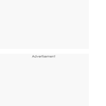
Advertisement