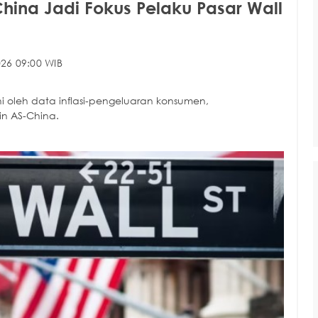
hina Jadi Fokus Pelaku Pasar Wall
26 09:00 WIB
oleh data inflasi-pengeluaran konsumen,
n AS-China.