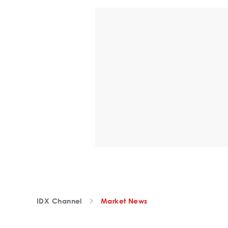
IDX Channel
Market News