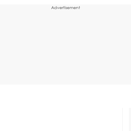
Advertisement