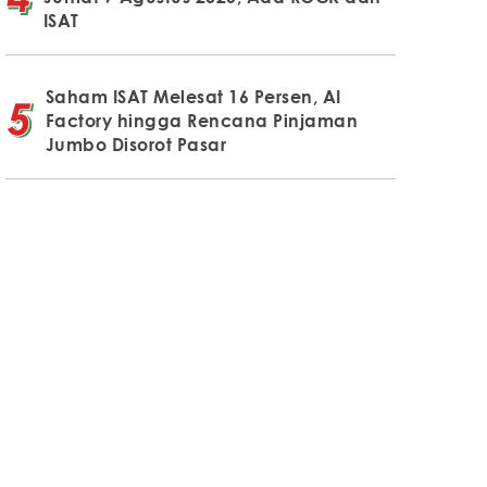
ISAT
Saham ISAT Melesat 16 Persen, AI
Factory hingga Rencana Pinjaman
Jumbo Disorot Pasar