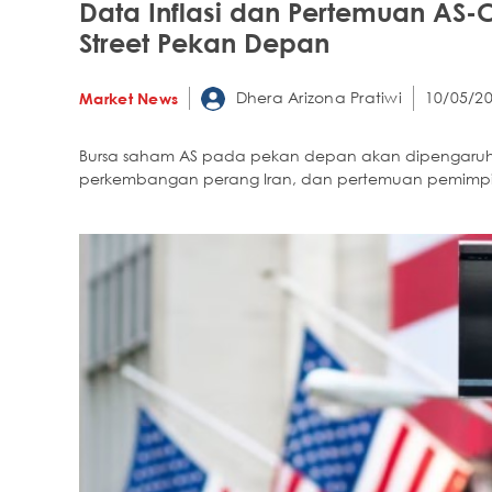
Data Inflasi dan Pertemuan AS-C
Street Pekan Depan
Dhera Arizona Pratiwi
10/05/20
Market News
Bursa saham AS pada pekan depan akan dipengaruhi 
perkembangan perang Iran, dan pertemuan pemimpi