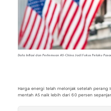
Data Inflasi dan Pertemuan AS-China Jadi Fokus Pelaku Pasa
Harga energi telah melonjak setelah perang 
mentah AS naik lebih dari 60 persen sepanjan