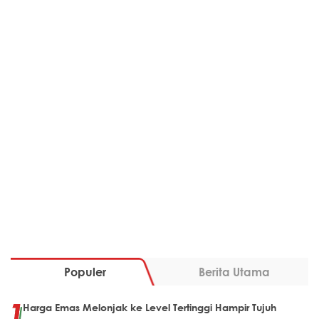
Populer
Berita Utama
Harga Emas Melonjak ke Level Tertinggi Hampir Tujuh