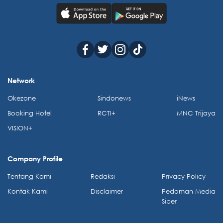
Network
Okezone
Sindonews
iNews
Booking Hotel
RCTI+
MNC Trijaya
VISION+
Company Profile
Tentang Kami
Redaksi
Privacy Policy
Kontak Kami
Disclaimer
Pedoman Media
Siber