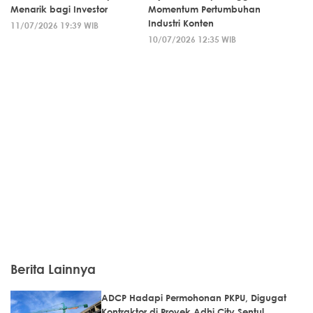
Menarik bagi Investor
Momentum Pertumbuhan
Industri Konten
11/07/2026 19:39 WIB
10/07/2026 12:35 WIB
Berita Lainnya
ADCP Hadapi Permohonan PKPU, Digugat
Kontraktor di Proyek Adhi City Sentul