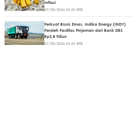
Inflasi
07/08/2026 06:35 WIB
Perkuat Bisnis Emas, Indika Energy (INDY)
Peroleh Fasilitas Pinjaman dari Bank DBS
Rp2,8 Triliun
07/08/2026 06:25 WIB