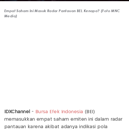
Empat Saham Ini Masuk Radar Pantauan BEI, Kenapa? (Foto MNC
Media)
IDXChannel
-
Bursa Efek Indonesia
(BEI)
memasukkan empat saham emiten ini dalam radar
pantauan karena akibat adanya indikasi pola