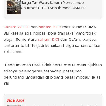
Harga Tak Wajar, Saham Pioneerindo
Gourmet (PTSP) Masuk Radar UMA BEI
Saham WGSH
dan
saham RICY
masuk radar UMA
BEI karena ada indikasi pola transaksi yang tidak
wajar. Sementara
saham KICI
dan CLAY dipantau
lantaran telah terjadi kenaikan harga saham di luar
kebiasaan.
"Pengumuman UMA tidak serta merta menunjukkan
adanya pelanggaran terhadap peraturan
perundang-undangan di bidang pasar modal," jelas
BEI.
Baca Juga: