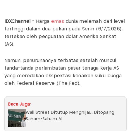
IDXChannel -
Harga
emas
dunia melemah dari level
tertinggi dalam dua pekan pada Senin (6/7/2026),
tertekan oleh penguatan dolar Amerika Serikat
(AS).
Namun, penurunannya terbatas setelah muncul
tanda-tanda perlambatan pasar tenaga kerja AS
yang meredakan ekspektasi kenaikan suku bunga
oleh Federal Reserve (The Fed).
Baca Juga:
Wall Street Ditutup Menghijau, Ditopang
Saham-Saham AI