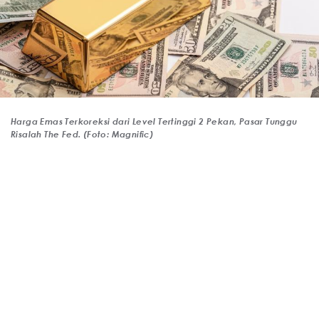
Harga Emas Terkoreksi dari Level Tertinggi 2 Pekan, Pasar Tunggu
Risalah The Fed. (Foto: Magnific)