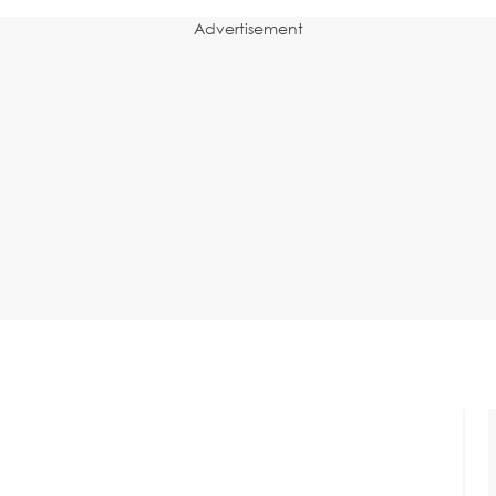
Advertisement