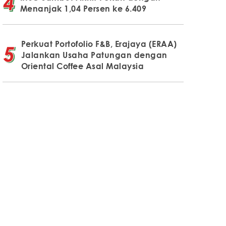
Menanjak 1,04 Persen ke 6.409
Perkuat Portofolio F&B, Erajaya (ERAA)
Jalankan Usaha Patungan dengan
Oriental Coffee Asal Malaysia