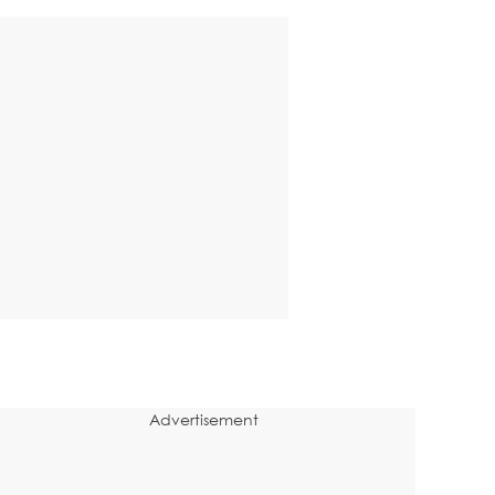
Advertisement