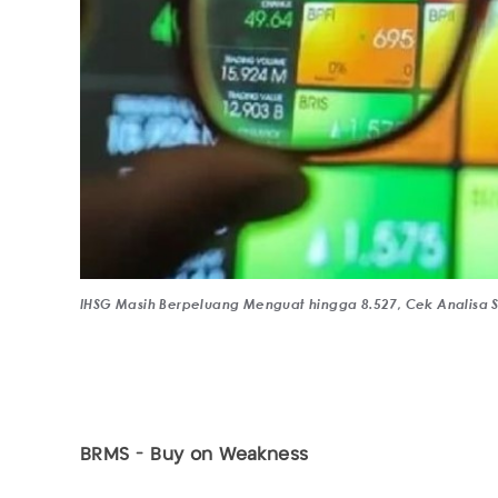
IHSG Masih Berpeluang Menguat hingga 8.527, Cek Analisa
BRMS - Buy on Weakness