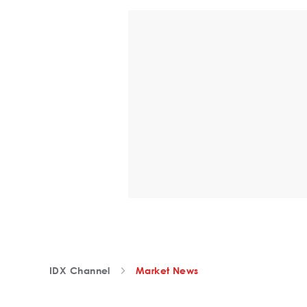
IDX Channel
Market News