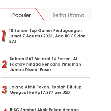
Populer
Berita Utama
10 Saham Top Gainer Perdagangan
Jumat 7 Agustus 2026, Ada ROCK dan
ISAT
Saham ISAT Melesat 16 Persen, AI
Factory hingga Rencana Pinjaman
Jumbo Disorot Pasar
Jelang Akhir Pekan, Rupiah Ditutup
Menguat ke Rp17.897 per USD
IHSG Sambut Akhir Pekan dengan