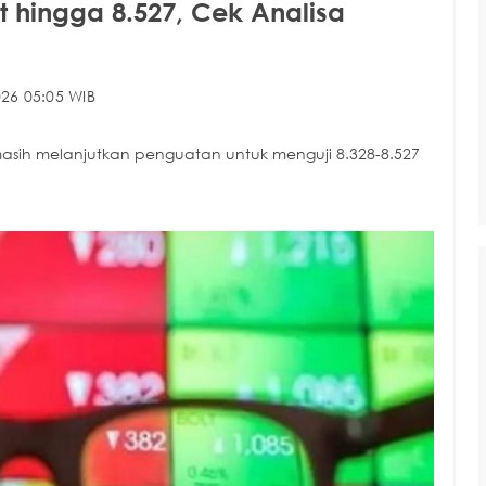
 hingga 8.527, Cek Analisa
26 05:05 WIB
asih melanjutkan penguatan untuk menguji 8.328-8.527