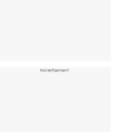
Advertisement