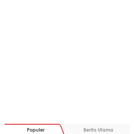
Populer
Berita Utama