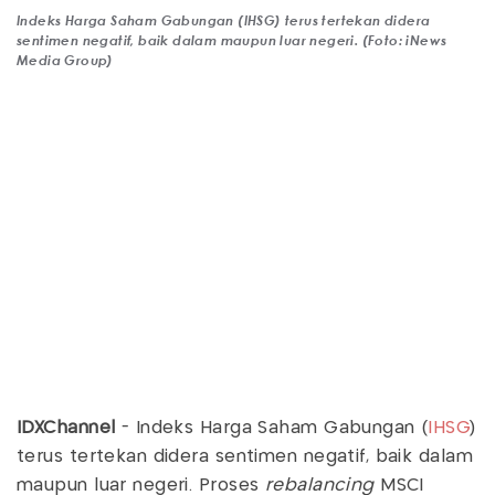
Indeks Harga Saham Gabungan (IHSG) terus tertekan didera
sentimen negatif, baik dalam maupun luar negeri. (Foto: iNews
Media Group)
IDXChannel
- Indeks Harga Saham Gabungan (
IHSG
)
terus tertekan didera sentimen negatif, baik dalam
maupun luar negeri. Proses
rebalancing
MSCI