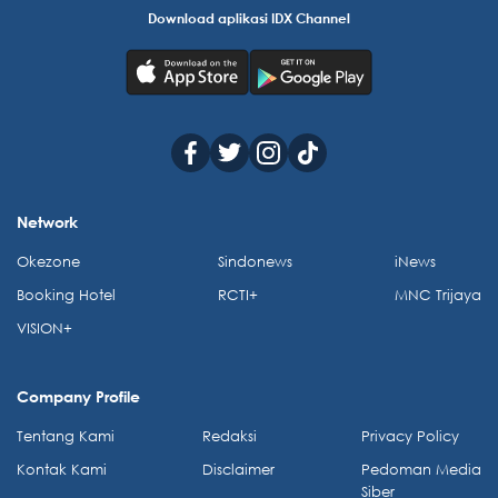
Download aplikasi IDX Channel
Network
Okezone
Sindonews
iNews
Booking Hotel
RCTI+
MNC Trijaya
VISION+
Company Profile
Tentang Kami
Redaksi
Privacy Policy
Kontak Kami
Disclaimer
Pedoman Media
Siber