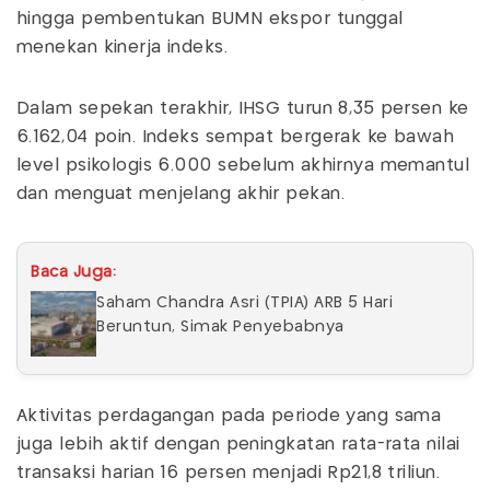
hingga pembentukan BUMN ekspor tunggal
menekan kinerja indeks.
Dalam sepekan terakhir, IHSG turun 8,35 persen ke
6.162,04 poin. Indeks sempat bergerak ke bawah
level psikologis 6.000 sebelum akhirnya memantul
dan menguat menjelang akhir pekan.
Baca Juga:
Saham Chandra Asri (TPIA) ARB 5 Hari
Beruntun, Simak Penyebabnya
Aktivitas perdagangan pada periode yang sama
juga lebih aktif dengan peningkatan rata-rata nilai
transaksi harian 16 persen menjadi Rp21,8 triliun.