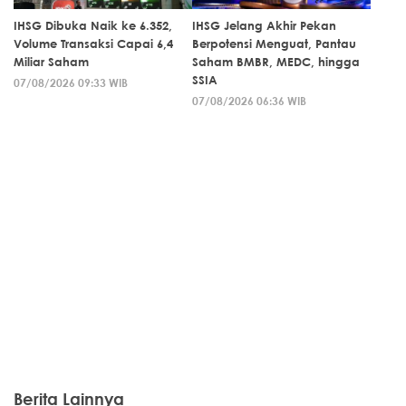
IHSG Dibuka Naik ke 6.352,
IHSG Jelang Akhir Pekan
Volume Transaksi Capai 6,4
Berpotensi Menguat, Pantau
Miliar Saham
Saham BMBR, MEDC, hingga
SSIA
07/08/2026 09:33 WIB
07/08/2026 06:36 WIB
Berita Lainnya