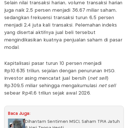
Selain nilai transaksi harian, volume transaksi harian
juga naik 2,5 persen menjadi 36,67 miliar saham,
sedangkan frekuensi transaksi turun 6,5 persen
menjadi 2,4 juta kali transaksi. Pelemahan indeks
yang disertai aktifnya jual beli tersebut
mengindikasikan kuatnya penjualan saham di pasar
modal.
Kapitalisasi pasar turun 10 persen menjadi
Rp10.635 triliun, sejalan dengan penurunan IHSG.
Investor asing mencatat jual bersih (
net sell
)
Rp309,5 miliar sehingga mengakumulasi
net sell
sebear Rp41,6 triliun sejak awal 2026.
Baca Juga:
Dihantam Sentimen MSCI, Saham TPIA Jatuh