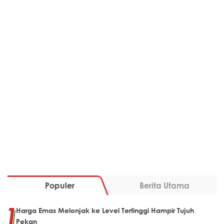
Populer
Berita Utama
Harga Emas Melonjak ke Level Tertinggi Hampir Tujuh
Pekan