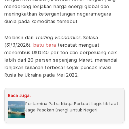
mendorong lonjakan harga energi global dan
meningkatkan ketergantungan negara-negara
dunia pada komoditas tersebut.
Melansir dari
Trading Economics
, Selasa
(31/3/2026),
batu bara
tercatat menguat
menembus USD140 per ton dan berpeluang naik
lebih dari 20 persen sepanjang Maret, menandai
lonjakan bulanan terbesar sejak puncak invasi
Rusia ke Ukraina pada Mei 2022.
Baca Juga:
Pertamina Patra Niaga Perkuat Logistik Laut,
Jaga Pasokan Energi untuk Negeri