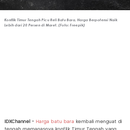
Konflik Timur Tengah Picu Reli Batu Bara, Harga Berpotensi Naik
Lebih dari 20 Persen di Maret. (Foto: Freepik)
IDXChannel -
Harga batu bara
kembali menguat di
tengah memanasnya konflik Timur Tengah yang