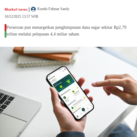
|
Market news
Kunthi Fahmar Sandy
16/12/2025 13:57 WIB
Perseroan pun menargetkan penghimpunan dana segar sekitar Rp2,79
triliun melalui pelepasan 4,4 miliar saham