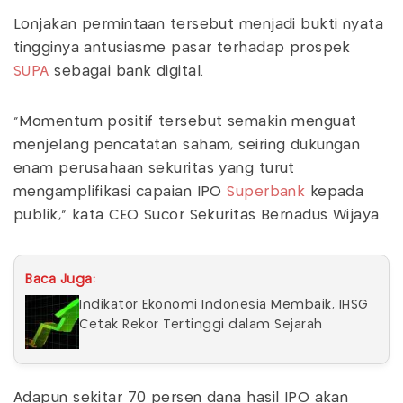
Lonjakan permintaan tersebut menjadi bukti nyata
tingginya antusiasme pasar terhadap prospek
SUPA
sebagai bank digital.
"Momentum positif tersebut semakin menguat
menjelang pencatatan saham, seiring dukungan
enam perusahaan sekuritas yang turut
mengamplifikasi capaian IPO
Superbank
kepada
publik," kata CEO Sucor Sekuritas Bernadus Wijaya.
Baca Juga:
Indikator Ekonomi Indonesia Membaik, IHSG
Cetak Rekor Tertinggi dalam Sejarah
Adapun sekitar 70 persen dana hasil IPO akan