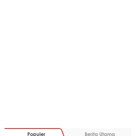
Populer
Berita Utama