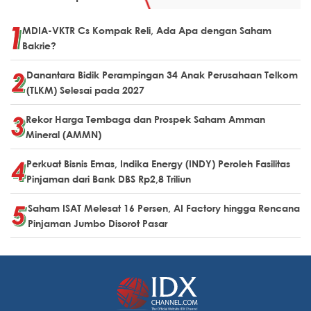
MDIA-VKTR Cs Kompak Reli, Ada Apa dengan Saham
Bakrie?
Danantara Bidik Perampingan 34 Anak Perusahaan Telkom
(TLKM) Selesai pada 2027
Rekor Harga Tembaga dan Prospek Saham Amman
Mineral (AMMN)
Perkuat Bisnis Emas, Indika Energy (INDY) Peroleh Fasilitas
Pinjaman dari Bank DBS Rp2,8 Triliun
Saham ISAT Melesat 16 Persen, AI Factory hingga Rencana
Pinjaman Jumbo Disorot Pasar