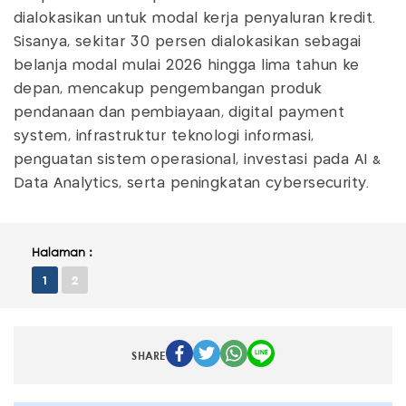
dialokasikan untuk modal kerja penyaluran kredit.
Sisanya, sekitar 30 persen dialokasikan sebagai
belanja modal mulai 2026 hingga lima tahun ke
depan, mencakup pengembangan produk
pendanaan dan pembiayaan, digital payment
system, infrastruktur teknologi informasi,
penguatan sistem operasional, investasi pada AI &
Data Analytics, serta peningkatan cybersecurity.
Halaman :
1
2
SHARE