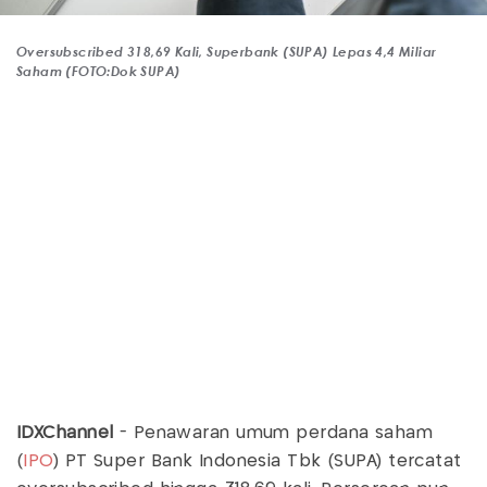
Oversubscribed 318,69 Kali, Superbank (SUPA) Lepas 4,4 Miliar
Saham (FOTO:Dok SUPA)
IDXChannel
- Penawaran umum perdana saham
(
IPO
) PT Super Bank Indonesia Tbk (SUPA) tercatat