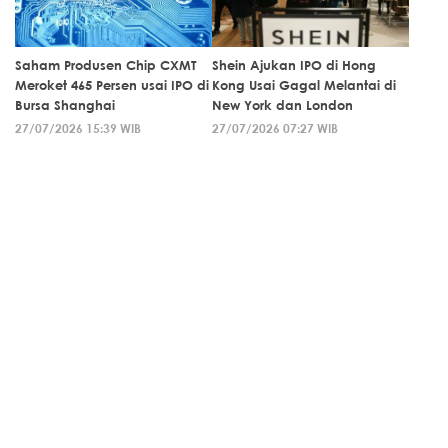
Saham Produsen Chip CXMT
Shein Ajukan IPO di Hong
Meroket 465 Persen usai IPO di
Kong Usai Gagal Melantai di
Bursa Shanghai
New York dan London
27/07/2026 15:39 WIB
27/07/2026 07:27 WIB