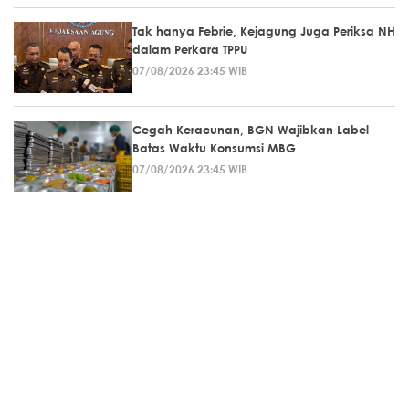
Tak hanya Febrie, Kejagung Juga Periksa NH
dalam Perkara TPPU
07/08/2026 23:45 WIB
Cegah Keracunan, BGN Wajibkan Label
Batas Waktu Konsumsi MBG
07/08/2026 23:45 WIB