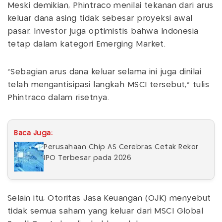
Meski demikian, Phintraco menilai tekanan dari arus
keluar dana asing tidak sebesar proyeksi awal
pasar. Investor juga optimistis bahwa Indonesia
tetap dalam kategori Emerging Market.
“Sebagian arus dana keluar selama ini juga dinilai
telah mengantisipasi langkah MSCI tersebut,” tulis
Phintraco dalam risetnya.
Baca Juga:
Perusahaan Chip AS Cerebras Cetak Rekor
IPO Terbesar pada 2026
Selain itu, Otoritas Jasa Keuangan (OJK) menyebut
tidak semua saham yang keluar dari MSCI Global