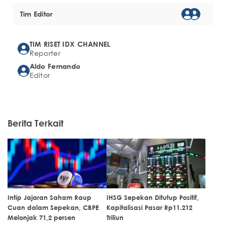
Tim Editor
TIM RISET IDX CHANNEL
Reporter
Aldo Fernando
Editor
Berita Terkait
Intip Jajaran Saham Raup
IHSG Sepekan Ditutup Positif,
Cuan dalam Sepekan, CBPE
Kapitalisasi Pasar Rp11.212
Melonjak 71,2 persen
Triliun