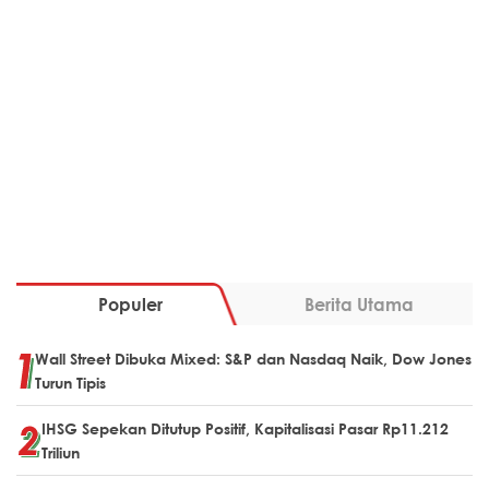
Populer
Berita Utama
Wall Street Dibuka Mixed: S&P dan Nasdaq Naik, Dow Jones
Turun Tipis
IHSG Sepekan Ditutup Positif, Kapitalisasi Pasar Rp11.212
Triliun