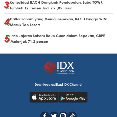
Konsolidasi BACH Dongkrak Pendapatan, Laba TOWR
Tumbuh 12 Persen Jadi Rp1,85 Triliun
Daftar Saham yang Merugi Sepekan, BACH hingga WINE
Masuk Top Losers
Intip Jajaran Saham Raup Cuan dalam Sepekan, CBPE
Melonjak 71,2 persen
Download aplikasi IDX Channel