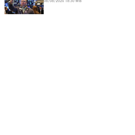
08/08/2026 18:30 WIB