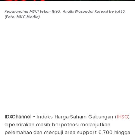
Rebalancing MSCI Tekan IHSG, Analis Waspadai Koreksi ke 6.650.
(Foto: MNC Media)
IDXChannel -
Indeks Harga Saham Gabungan (
IHSG
)
diperkirakan masih berpotensi melanjutkan
pelemahan dan menguji area support 6.700 hingga