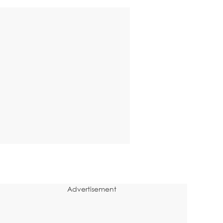
Advertisement