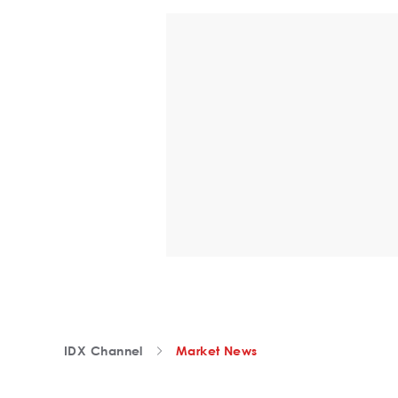
IDX Channel
Market News