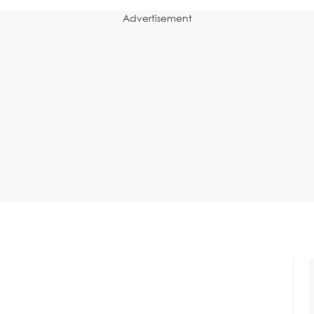
Advertisement