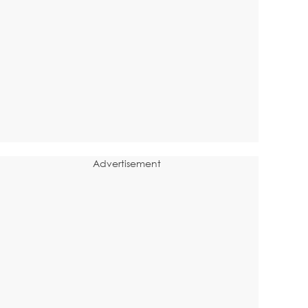
Advertisement