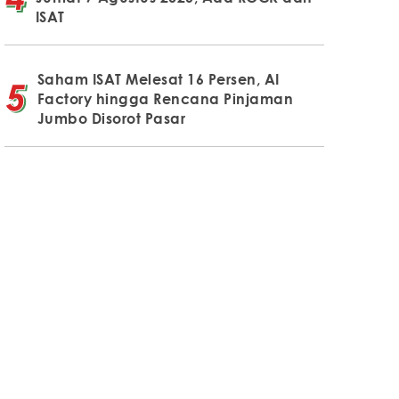
ISAT
Saham ISAT Melesat 16 Persen, AI
Factory hingga Rencana Pinjaman
Jumbo Disorot Pasar