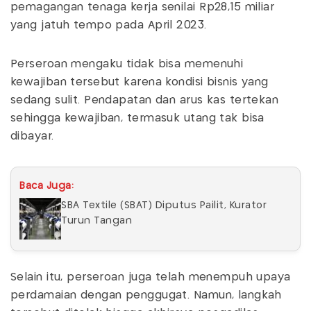
pemagangan tenaga kerja senilai Rp28,15 miliar
yang jatuh tempo pada April 2023.
Perseroan mengaku tidak bisa memenuhi
kewajiban tersebut karena kondisi bisnis yang
sedang sulit. Pendapatan dan arus kas tertekan
sehingga kewajiban, termasuk utang tak bisa
dibayar.
Baca Juga:
SBA Textile (SBAT) Diputus Pailit, Kurator
Turun Tangan
Selain itu, perseroan juga telah menempuh upaya
perdamaian dengan penggugat. Namun, langkah