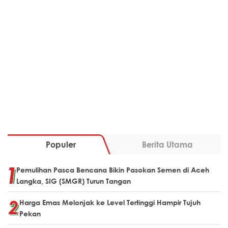
Populer
Berita Utama
Pemulihan Pasca Bencana Bikin Pasokan Semen di Aceh
Langka, SIG (SMGR) Turun Tangan
Harga Emas Melonjak ke Level Tertinggi Hampir Tujuh
Pekan