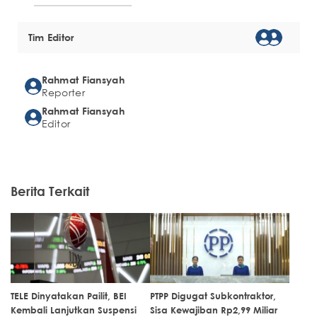
Tim Editor
Rahmat Fiansyah
Reporter
Rahmat Fiansyah
Editor
Berita Terkait
TELE Dinyatakan Pailit, BEI
PTPP Digugat Subkontraktor,
Kembali Lanjutkan Suspensi
Sisa Kewajiban Rp2,99 Miliar