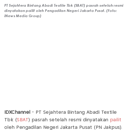
PT Sejahtera Bintang Abadi Textile Tbk (SBAT) pasrah setelah resmi
dinyatakan pailit oleh Pengadilan Negeri Jakarta Pusat. (Foto:
iNews Media Group)
IDXChannel
- PT Sejahtera Bintang Abadi Textile
Tbk (
SBAT
) pasrah setelah resmi dinyatakan
pailit
oleh Pengadilan Negeri Jakarta Pusat (PN Jakpus).