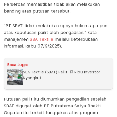
Perseroan memastikan tidak akan melakukan
banding atas putusan tersebut.
"PT SBAT tidak melakukan upaya hukum apa pun
atas keputusan pailit oleh pengadilan," kata
manajemen
SBA Textile
melalui keterbukaan
informasi, Rabu (17/9/2025).
Baca Juga:
SBA Textile (SBAT) Pailit, 13 Ribu Investor
Nyangkut
Putusan pailit itu diumumkan pengadilan setelah
SBAT digugat oleh PT Putratama Satya Bhakti.
Gugatan itu terkait tunggakan atas program