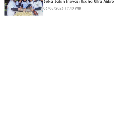
Buka Jalan Inovasi Usaha Ultra Mikro
06/08/2026 19:40 WIB