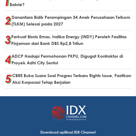
Bakrie?
Danantara Bidik Perampingan 34 Anak Perusahaan Telkom
(TLKM) Selesai pada 2027
Perkuat Bisnis Emas, Indika Energy (INDY) Peroleh Fasilitas
Pinjaman dari Bank DBS Rp2,8 Triliun
ADCP Hadapi Permohonan PKPU, Digugat Kontraktor di
Proyek Adhi City Sentul
CBRE Buka Suara Soal Progres Terbaru Rights Issue, Pastikan
Aksi Korporasi Tetap Berjalan
Download aplikasi IDX Channel