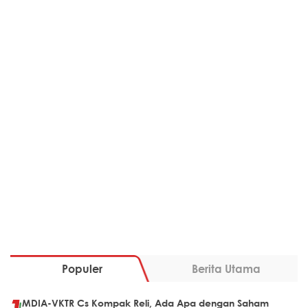
Populer
Berita Utama
MDIA-VKTR Cs Kompak Reli, Ada Apa dengan Saham