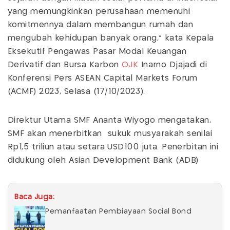
yang memungkinkan perusahaan memenuhi
komitmennya dalam membangun rumah dan
mengubah kehidupan banyak orang," kata Kepala
Eksekutif Pengawas Pasar Modal Keuangan
Derivatif dan Bursa Karbon
OJK
Inarno Djajadi di
Konferensi Pers ASEAN Capital Markets Forum
(ACMF) 2023, Selasa (17/10/2023).
Direktur Utama SMF Ananta Wiyogo mengatakan,
SMF akan menerbitkan sukuk musyarakah senilai
Rp1,5 triliun atau setara USD100 juta. Penerbitan ini
didukung oleh Asian Development Bank (ADB)
Baca Juga:
Pemanfaatan Pembiayaan Social Bond