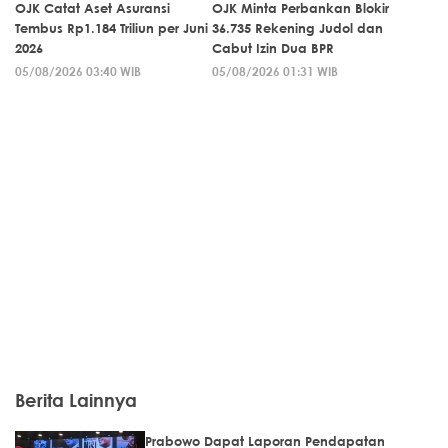
OJK Catat Aset Asuransi
OJK Minta Perbankan Blokir
Tembus Rp1.184 Triliun per Juni
36.735 Rekening Judol dan
2026
Cabut Izin Dua BPR
05/08/2026 03:40 WIB
05/08/2026 01:31 WIB
Berita Lainnya
Prabowo Dapat Laporan Pendapatan