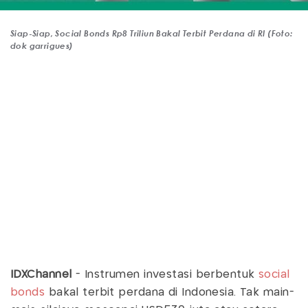
Siap-Siap, Social Bonds Rp8 Triliun Bakal Terbit Perdana di RI (Foto:
dok garrigues)
IDXChannel
- Instrumen investasi berbentuk
social
bonds
bakal terbit perdana di Indonesia. Tak main-