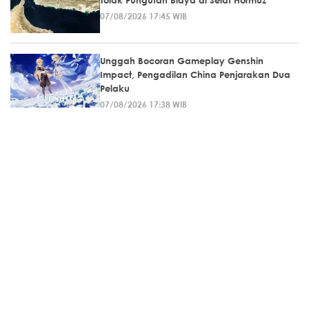
Tolak Pungutan Biaya di Selat Hormuz
07/08/2026 17:45 WIB
Unggah Bocoran Gameplay Genshin
Impact, Pengadilan China Penjarakan Dua
Pelaku
07/08/2026 17:38 WIB