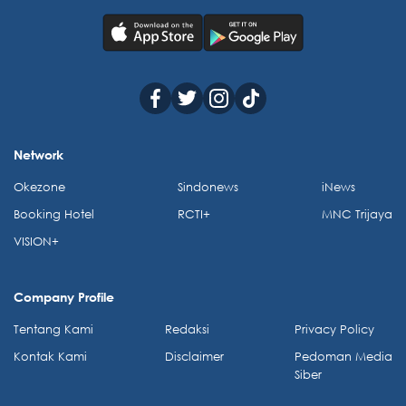
Network
Okezone
Sindonews
iNews
Booking Hotel
RCTI+
MNC Trijaya
VISION+
Company Profile
Tentang Kami
Redaksi
Privacy Policy
Kontak Kami
Disclaimer
Pedoman Media
Siber