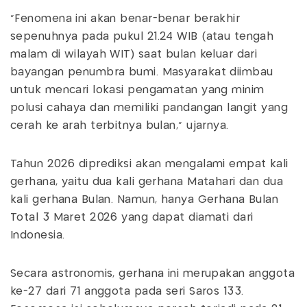
“Fenomena ini akan benar-benar berakhir
sepenuhnya pada pukul 21.24 WIB (atau tengah
malam di wilayah WIT) saat bulan keluar dari
bayangan penumbra bumi. Masyarakat diimbau
untuk mencari lokasi pengamatan yang minim
polusi cahaya dan memiliki pandangan langit yang
cerah ke arah terbitnya bulan,” ujarnya.
Tahun 2026 diprediksi akan mengalami empat kali
gerhana, yaitu dua kali gerhana Matahari dan dua
kali gerhana Bulan. Namun, hanya Gerhana Bulan
Total 3 Maret 2026 yang dapat diamati dari
Indonesia.
Secara astronomis, gerhana ini merupakan anggota
ke-27 dari 71 anggota pada seri Saros 133.