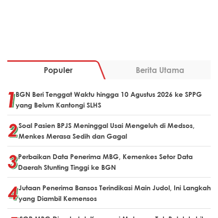
Populer
Berita Utama
BGN Beri Tenggat Waktu hingga 10 Agustus 2026 ke SPPG
yang Belum Kantongi SLHS
Soal Pasien BPJS Meninggal Usai Mengeluh di Medsos,
Menkes Merasa Sedih dan Gagal
Perbaikan Data Penerima MBG, Kemenkes Setor Data
Daerah Stunting Tinggi ke BGN
Jutaan Penerima Bansos Terindikasi Main Judol, Ini Langkah
yang Diambil Kemensos