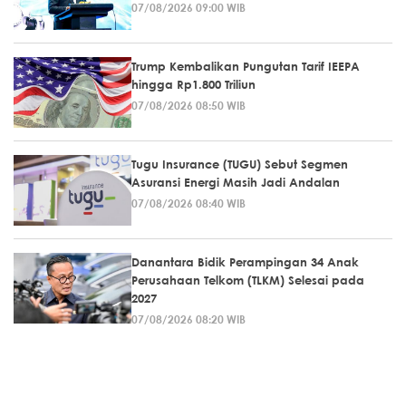
07/08/2026 09:00 WIB
Trump Kembalikan Pungutan Tarif IEEPA
hingga Rp1.800 Triliun
07/08/2026 08:50 WIB
Tugu Insurance (TUGU) Sebut Segmen
Asuransi Energi Masih Jadi Andalan
07/08/2026 08:40 WIB
Danantara Bidik Perampingan 34 Anak
Perusahaan Telkom (TLKM) Selesai pada
2027
07/08/2026 08:20 WIB