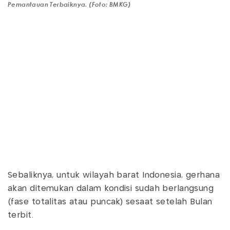
Pemantauan Terbaiknya. (Foto: BMKG)
Sebaliknya, untuk wilayah barat Indonesia, gerhana
akan ditemukan dalam kondisi sudah berlangsung
(fase totalitas atau puncak) sesaat setelah Bulan
terbit.