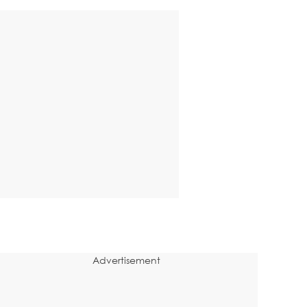
Advertisement