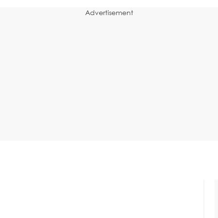
Advertisement