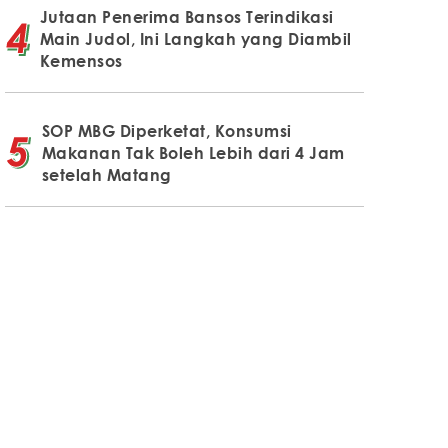
Jutaan Penerima Bansos Terindikasi
Main Judol, Ini Langkah yang Diambil
Kemensos
SOP MBG Diperketat, Konsumsi
Makanan Tak Boleh Lebih dari 4 Jam
setelah Matang