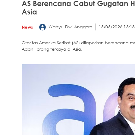
AS Berencana Cabut Gugatan H
Asia
Wahyu Dwi Anggoro
15/05/2026 13:18
News
Otoritas Amerika Serikat (AS) dilaporkan berencan
Adani, orang terkaya di Asia.