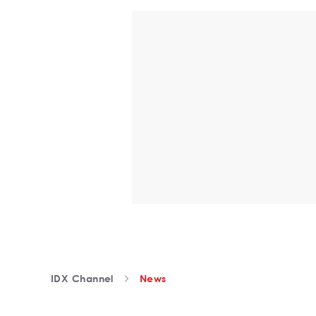
IDX Channel
News