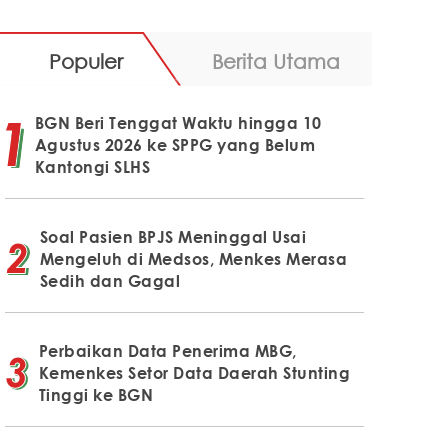
Populer
Berita Utama
BGN Beri Tenggat Waktu hingga 10
Agustus 2026 ke SPPG yang Belum
Kantongi SLHS
Soal Pasien BPJS Meninggal Usai
Mengeluh di Medsos, Menkes Merasa
Sedih dan Gagal
Perbaikan Data Penerima MBG,
Kemenkes Setor Data Daerah Stunting
Tinggi ke BGN