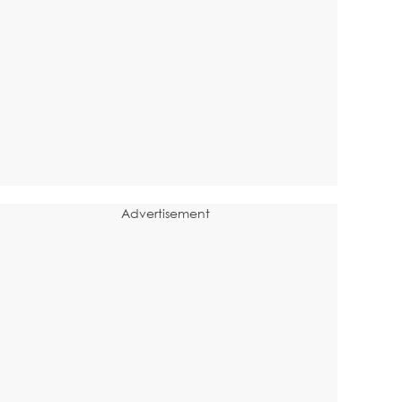
Advertisement