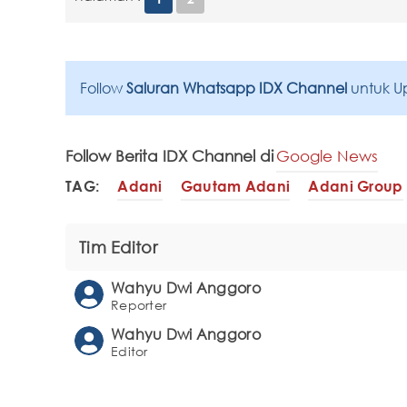
Follow
Saluran Whatsapp IDX Channel
untuk U
Follow Berita IDX Channel di
Google News
TAG:
Adani
Gautam Adani
Adani Group
Tim Editor
Wahyu Dwi Anggoro
Reporter
Wahyu Dwi Anggoro
Editor