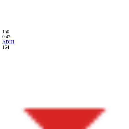
150
0.42
ADHI
164