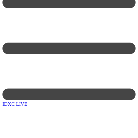
IDXC LIVE