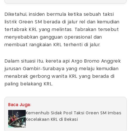
Diketahui, insiden bermula ketika sebuah taksi
listrik Green SM berada di jalur rel dan kemudian
tertabrak KRL yang melintas. Tabrakan tersebut
menyebabkan gangguan operasional dan
membuat rangkaian KRL terhenti di jalur.
Dalam situasi itu, kereta api Argo Bromo Anggrek
jurusan Gambir–Surabaya yang melaju kemudian
menabrak gerbong wanita KRL yang berada di
paling belakang KRL.
Baca Juga:
Kemenhub Sidak Pool Taksi Green SM Imbas
Kecelakaan KRL di Bekasi