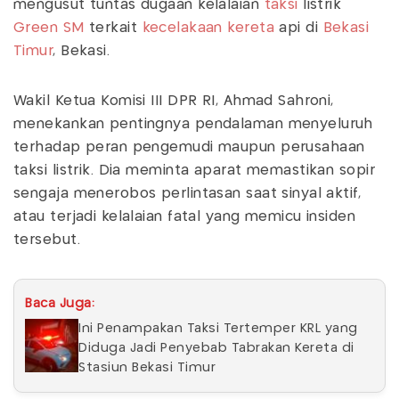
mengusut tuntas dugaan kelalaian
taksi
listrik
Green SM
terkait
kecelakaan kereta
api di
Bekasi
Timur
, Bekasi.
Wakil Ketua Komisi III DPR RI, Ahmad Sahroni,
menekankan pentingnya pendalaman menyeluruh
terhadap peran pengemudi maupun perusahaan
taksi listrik. Dia meminta aparat memastikan sopir
sengaja menerobos perlintasan saat sinyal aktif,
atau terjadi kelalaian fatal yang memicu insiden
tersebut.
Baca Juga:
Ini Penampakan Taksi Tertemper KRL yang
Diduga Jadi Penyebab Tabrakan Kereta di
Stasiun Bekasi Timur