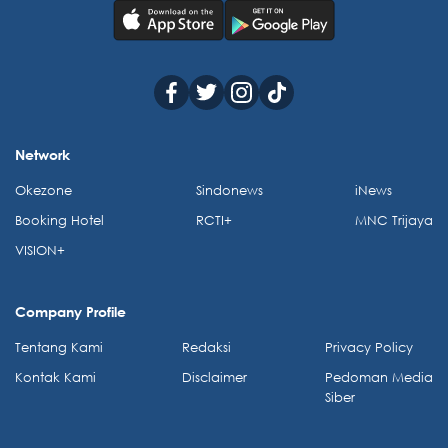
Network
Okezone
Sindonews
iNews
Booking Hotel
RCTI+
MNC Trijaya
VISION+
Company Profile
Tentang Kami
Redaksi
Privacy Policy
Kontak Kami
Disclaimer
Pedoman Media
Siber