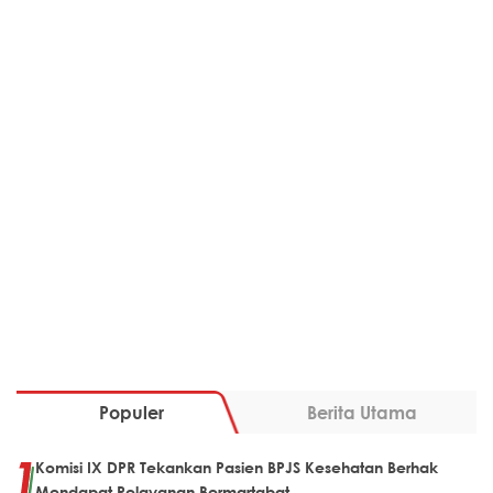
Populer
Berita Utama
Komisi IX DPR Tekankan Pasien BPJS Kesehatan Berhak
Mendapat Pelayanan Bermartabat