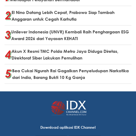
El Nino Datang Lebih Cepat, Prabowo Siap Tambah
Anggaran untuk Cegah Karhutla
Unilever Indonesia (UNVR) Kembali Raih Penghargaan ESG
Award 2026 dari Yayasan KEHATI
Akun X Resmi TMC Polda Metro Jaya Diduga Diretas,
Direktorat Siber Lakukan Pemulihan
Bea Cukai Ngurah Rai Gagalkan Penyeludupan Narkotika
dari India, Barang Bukti 10 Kg Ganja
Download aplikasi IDX Channel