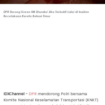
DPR Dorong Green SM Disanksi Jika Terbukti Lalai di Insiden
Kecelakaan Kereta Bekasi Timur
IDXChannel -
DPR
mendorong Polri bersama
Komite Nasional Keselamatan Transportasi (KNKT)