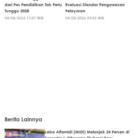
dari Pos Pendidikan Tak Perlu
Evaluasi Standar Pengawasan
Tunggu 2028
Pelayaran
04/08/2026 11:07 WIB
04/08/2026 09:05 WIB
Berita Lainnya
Laba Alfamidi (MIDI) Melonjak 24 Persen di
Semester I, Ditopang 75 Gerai Baru