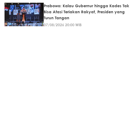
Prabowo: Kalau Gubernur hingga Kades Tak
Bisa Atasi Teriakan Rakyat, Presiden yang
Turun Tangan
07/08/2026 20:00 WIB