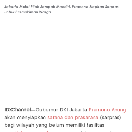
Jakarta Mulai Pilah Sampah Mandiri, Pramono Siapkan Sarpras
untuk Permukiman Warga
IDXChannel
—Gubernur DKI Jakarta
Pramono Anung
akan menyiapkan
sarana dan prasarana
(sarpras)
bagi wilayah yang belum memiliki fasilitas