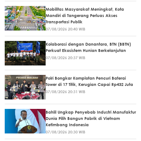
Mobilitas Masyarakat Meningkat, Kota
Mandiri di Tangerang Perluas Akses
Transportasi Publik
07/08/2026 20:40 WIB
Kolaborasi dengan Danantara, BTN (BBTN)
Perkuat Ekosistem Hunian Berkelanjutan
07/08/2026 20:37 WIB
Polri Bongkar Komplotan Pencuri Baterai
Tower di 17 Titik, Kerugian Capai Rp432 Juta
07/08/2026 20:31 WIB
Bahlil Ungkap Penyebab Industri Manufaktur
Dunia Pilih Bangun Pabrik di Vietnam
Ketimbang Indonesia
07/08/2026 20:30 WIB