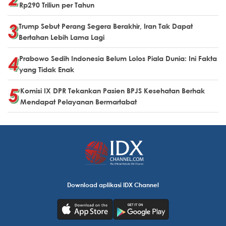
Rp290 Triliun per Tahun
Trump Sebut Perang Segera Berakhir, Iran Tak Dapat
Bertahan Lebih Lama Lagi
Prabowo Sedih Indonesia Belum Lolos Piala Dunia: Ini Fakta
yang Tidak Enak
Komisi IX DPR Tekankan Pasien BPJS Kesehatan Berhak
Mendapat Pelayanan Bermartabat
Download aplikasi IDX Channel