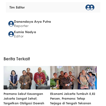
Tim Editor
Danandaya Arya Putra
Reporter
Kurnia Nadya
Editor
Berita Terkait
Pramono Sebut Keuangan
Ekonomi Jakarta Tumbuh 5,52
Jakarta Sangat Sehat,
Persen, Pramono: Tetap
Targetkan Obligasi Daerah
Terjaga di Tengah Tekanan