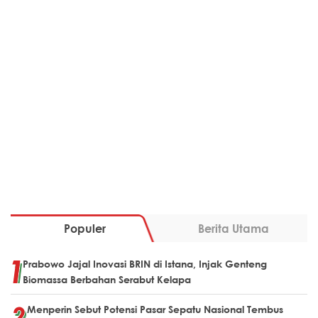
Populer
Berita Utama
Prabowo Jajal Inovasi BRIN di Istana, Injak Genteng
Biomassa Berbahan Serabut Kelapa
Menperin Sebut Potensi Pasar Sepatu Nasional Tembus