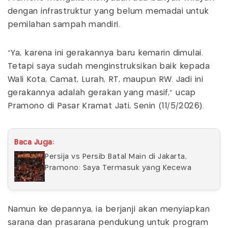
dengan infrastruktur yang belum memadai untuk
pemilahan sampah mandiri.
"Ya, karena ini gerakannya baru kemarin dimulai.
Tetapi saya sudah menginstruksikan baik kepada
Wali Kota, Camat, Lurah, RT, maupun RW. Jadi ini
gerakannya adalah gerakan yang masif," ucap
Pramono di Pasar Kramat Jati, Senin (11/5/2026).
Baca Juga:
Persija vs Persib Batal Main di Jakarta,
Pramono: Saya Termasuk yang Kecewa
Namun ke depannya, ia berjanji akan menyiapkan
sarana dan prasarana pendukung untuk program