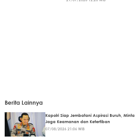
Berita Lainnya
Kapolri Siap Jembatani Aspirasi Buruh, Minta
Jaga Keamanan dan Ketertiban
07/08/2026 21:06 WIB