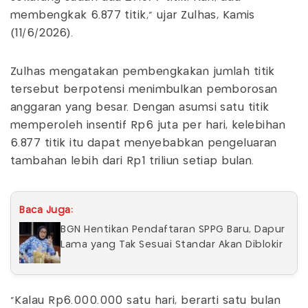
membengkak 6.877 titik," ujar Zulhas, Kamis
(11/6/2026).
Zulhas mengatakan pembengkakan jumlah titik
tersebut berpotensi menimbulkan pemborosan
anggaran yang besar. Dengan asumsi satu titik
memperoleh insentif Rp6 juta per hari, kelebihan
6.877 titik itu dapat menyebabkan pengeluaran
tambahan lebih dari Rp1 triliun setiap bulan.
Baca Juga:
BGN Hentikan Pendaftaran SPPG Baru, Dapur
Lama yang Tak Sesuai Standar Akan Diblokir
"Kalau Rp6.000.000 satu hari, berarti satu bulan