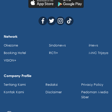
Network
Okezone
Sindonews
iNews
Booking Hotel
RCTI+
MNC Trijaya
VISION+
Company Profile
Tentang Kami
Redaksi
Privacy Policy
Kontak Kami
Disclaimer
Pedoman Media
Siber