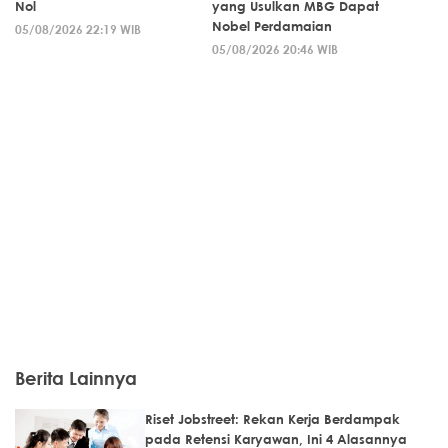
Nol
yang Usulkan MBG Dapat
Nobel Perdamaian
05/08/2026 22:19 WIB
05/08/2026 20:46 WIB
Berita Lainnya
Riset Jobstreet: Rekan Kerja Berdampak
pada Retensi Karyawan, Ini 4 Alasannya