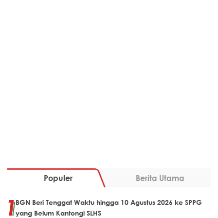
Populer
Berita Utama
BGN Beri Tenggat Waktu hingga 10 Agustus 2026 ke SPPG
yang Belum Kantongi SLHS