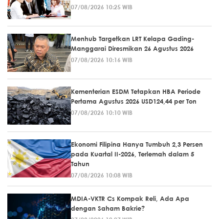
07/08/2026 10:25 WIB
Menhub Targetkan LRT Kelapa Gading-
Manggarai Diresmikan 26 Agustus 2026
07/08/2026 10:16 WIB
Kementerian ESDM Tetapkan HBA Periode
Pertama Agustus 2026 USD124,44 per Ton
07/08/2026 10:10 WIB
Ekonomi Filipina Hanya Tumbuh 2,3 Persen
pada Kuartal II-2026, Terlemah dalam 5
Tahun
07/08/2026 10:08 WIB
MDIA-VKTR Cs Kompak Reli, Ada Apa
dengan Saham Bakrie?