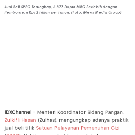
Jual Beli SPPG Terungkap, 6.877 Dapur MBG Berlebih dengan
Pemborosan Rp12 Triliun per Tahun. (Foto: iNews Media Group)
IDXChannel
- Menteri Koordinator Bidang Pangan,
Zulkifli Hasan
(Zulhas), mengungkap adanya praktik
jual beli titik
Satuan Pelayanan Pemenuhan Gizi