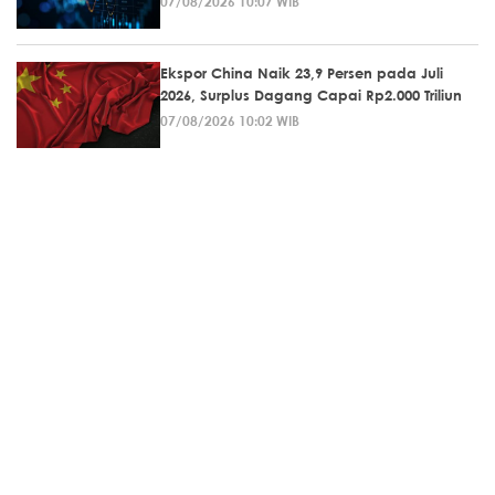
07/08/2026 10:07 WIB
Ekspor China Naik 23,9 Persen pada Juli
2026, Surplus Dagang Capai Rp2.000 Triliun
07/08/2026 10:02 WIB