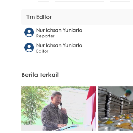
Tim Editor
Nur Ichsan Yuniarto
Reporter
Nur Ichsan Yuniarto
Editor
Berita Terkait