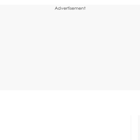
Advertisement