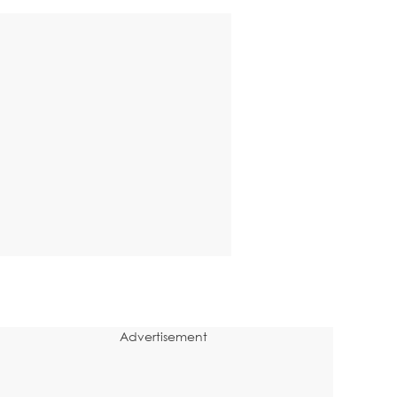
Advertisement