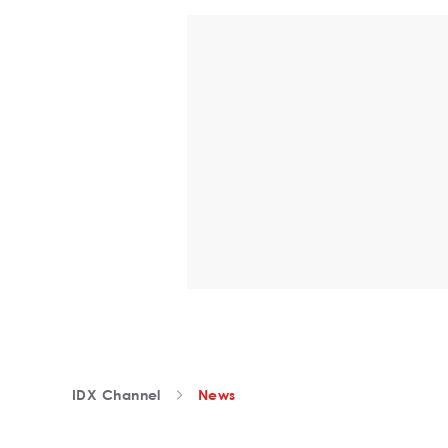
IDX Channel
News