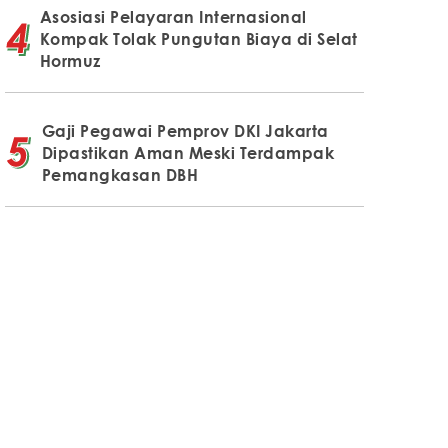
Asosiasi Pelayaran Internasional
Kompak Tolak Pungutan Biaya di Selat
Hormuz
Gaji Pegawai Pemprov DKI Jakarta
Dipastikan Aman Meski Terdampak
Pemangkasan DBH