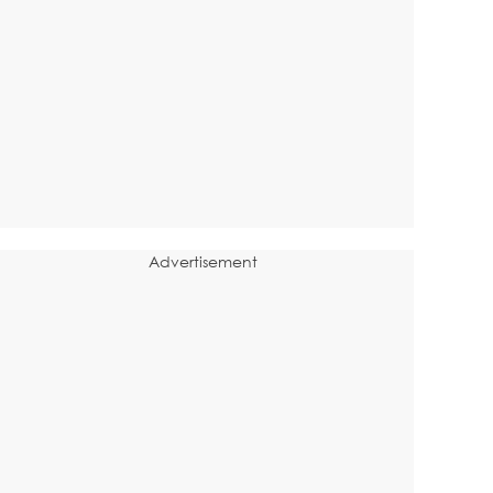
Advertisement