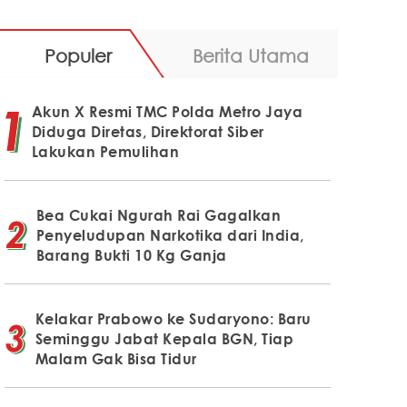
Populer
Berita Utama
Akun X Resmi TMC Polda Metro Jaya
Diduga Diretas, Direktorat Siber
Lakukan Pemulihan
Bea Cukai Ngurah Rai Gagalkan
Penyeludupan Narkotika dari India,
Barang Bukti 10 Kg Ganja
Kelakar Prabowo ke Sudaryono: Baru
Seminggu Jabat Kepala BGN, Tiap
Malam Gak Bisa Tidur