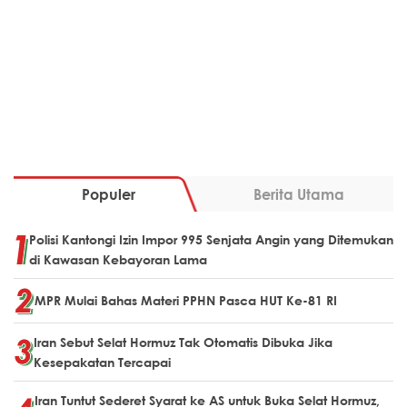
Populer
Berita Utama
Polisi Kantongi Izin Impor 995 Senjata Angin yang Ditemukan
di Kawasan Kebayoran Lama
MPR Mulai Bahas Materi PPHN Pasca HUT Ke-81 RI
Iran Sebut Selat Hormuz Tak Otomatis Dibuka Jika
Kesepakatan Tercapai
Iran Tuntut Sederet Syarat ke AS untuk Buka Selat Hormuz,