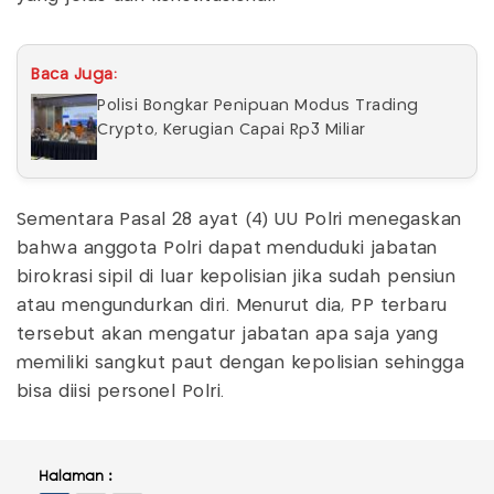
Baca Juga:
Polisi Bongkar Penipuan Modus Trading
Crypto, Kerugian Capai Rp3 Miliar
Sementara Pasal 28 ayat (4) UU Polri menegaskan
bahwa anggota Polri dapat menduduki jabatan
birokrasi sipil di luar kepolisian jika sudah pensiun
atau mengundurkan diri. Menurut dia, PP terbaru
tersebut akan mengatur jabatan apa saja yang
memiliki sangkut paut dengan kepolisian sehingga
bisa diisi personel Polri.
Halaman :