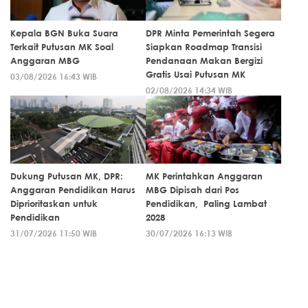
Kepala BGN Buka Suara
DPR Minta Pemerintah Segera
Terkait Putusan MK Soal
Siapkan Roadmap Transisi
Anggaran MBG
Pendanaan Makan Bergizi
Gratis Usai Putusan MK
03/08/2026 16:43 WIB
02/08/2026 14:34 WIB
Dukung Putusan MK, DPR:
MK Perintahkan Anggaran
Anggaran Pendidikan Harus
MBG Dipisah dari Pos
Diprioritaskan untuk
Pendidikan, Paling Lambat
Pendidikan
2028
31/07/2026 11:50 WIB
30/07/2026 16:13 WIB