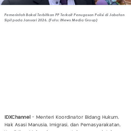
Pemerintah Bakal Terbitkan PP Terkait Penugasan Polisi di Jabatan
Sipil pada Januari 2026. (Foto: iNews Media Group)
IDXChannel
- Menteri Koordinator Bidang Hukum,
Hak Asasi Manusia, Imigrasi, dan Pemasyarakatan,