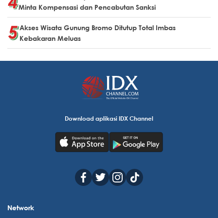
Minta Kompensasi dan Pencabutan Sanksi
Akses Wisata Gunung Bromo Ditutup Total Imbas
Kebakaran Meluas
Download aplikasi IDX Channel
Network