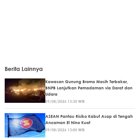
Berita Lainnya
Kawasan Gunung Bromo Masih Terbakar,
BNPB Lanjutkan Pemadaman via Darat dan
Udara
09/08/2026 13:30 WIB
ASEAN Pantau Risiko Kabut Asap di Tengah
Ancaman El Nino Kuat
09/08/2026 13:00 WIB