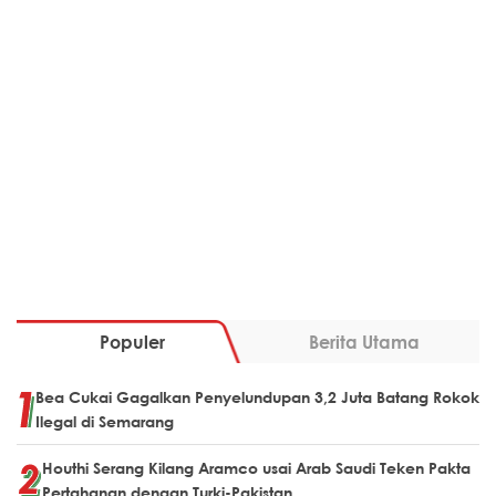
Populer
Berita Utama
Bea Cukai Gagalkan Penyelundupan 3,2 Juta Batang Rokok
Ilegal di Semarang
Houthi Serang Kilang Aramco usai Arab Saudi Teken Pakta
Pertahanan dengan Turki-Pakistan