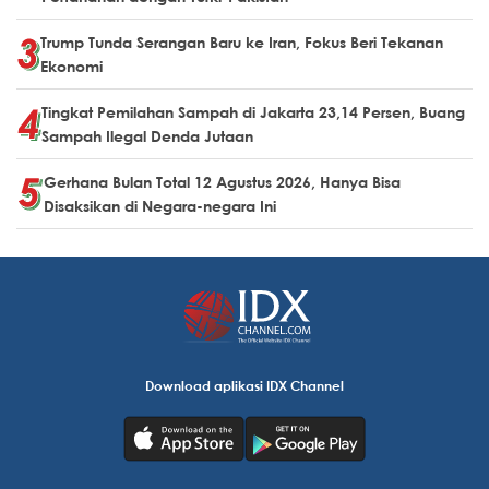
Trump Tunda Serangan Baru ke Iran, Fokus Beri Tekanan
Ekonomi
Tingkat Pemilahan Sampah di Jakarta 23,14 Persen, Buang
Sampah Ilegal Denda Jutaan
Gerhana Bulan Total 12 Agustus 2026, Hanya Bisa
Disaksikan di Negara-negara Ini
Download aplikasi IDX Channel