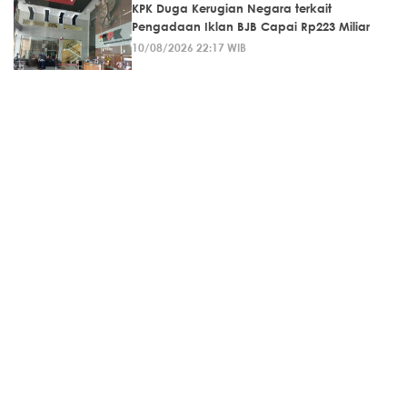
KPK Duga Kerugian Negara terkait
Pengadaan Iklan BJB Capai Rp223 Miliar
10/08/2026 22:17 WIB