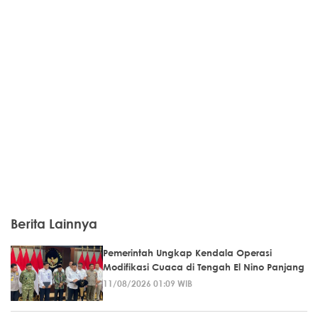
Berita Lainnya
Pemerintah Ungkap Kendala Operasi
Modifikasi Cuaca di Tengah El Nino Panjang
11/08/2026 01:09 WIB