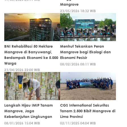
Mangrove
23/05/2026 18:32 WIB
BNI Rehabilitasi 50 Hektare
Menhut Tekankan Peran
Mangrove di Banyuwangi,
Mangrove bagi Ekologi dan
Berdampak Ekonomi ke 5.000
Ekonomi Pesisir
Warga
08/02/2026 08:11 WIB
23/04/2026 22:00 WIB
Langkah Hijau IMIP Tanam
CGS International Sekuritas
Mangrove, Jaga
Tanam 2.500 Bibit Mangrove di
Keberlanjutan Lingkungan
Lima Provinsi
08/01/2026 15:04 WIB
02/11/2025 04:04 WIB