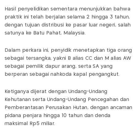
Hasil penyelidikan sementara menunjukkan bahwa
praktik ini telah berjalan selama 2 hingga 3 tahun,
dengan tujuan distribusi ke pasar luar negeri, salah
satunya ke Batu Pahat, Malaysia.
Dalam perkara ini, penyidik menetapkan tiga orang
sebagai tersangka, yakni B alias CC dan M alias AW
sebagai pemilik dapur arang, serta SA yang
berperan sebagai nahkoda kapal pengangkut.
Ketiganya dijerat dengan Undang-Undang
Kehutanan serta Undang-Undang Pencegahan dan
Pemberantasan Perusakan Hutan, dengan ancaman
pidana penjara hingga 10 tahun dan denda
maksimal Rp5 miliar.