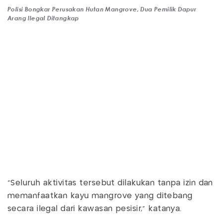
Polisi Bongkar Perusakan Hutan Mangrove, Dua Pemilik Dapur
Arang Ilegal Ditangkap
"Seluruh aktivitas tersebut dilakukan tanpa izin dan
memanfaatkan kayu mangrove yang ditebang
secara ilegal dari kawasan pesisir," katanya.