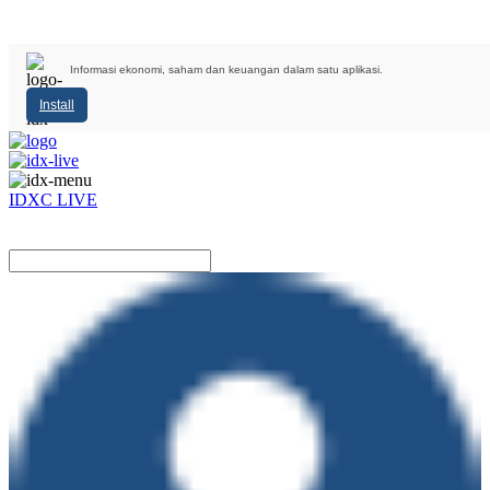
Informasi ekonomi, saham dan keuangan dalam satu aplikasi.
Install
IDXC LIVE