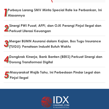
Purbaya Larang SMV Minta Special Rate ke Perbankan, Ini
Alasannya
Sinergi PWI Pusat, AFPI, dan OJK Perangi Pinjol Ilegal dan
Perkuat Literasi Keuangan
Merger BUMN Asuransi dalam Kajian, Bos Tugu Insurance
(TUGU): Penataan Industri Butuh Waktu
Dongkrak Kinerja, Bank Banten (BEKS) Perkuat Sinergi dan
Dorong Transformasi Digital
Masyarakat Wajib Tahu, Ini Perbedaan Pindar Legal dan
Pinjol Ilegal