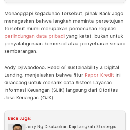
Menanggapi kegaduhan tersebut, pihak Bank Jago
menegaskan bahwa langkah meminta persetujuan
tersebut murni merupakan pemenuhan regulasi
perlindungan data pribadi
yang ketat, bukan untuk
penyalahgunaan komersial atau penyebaran secara
sembarangan.
Andy Djiwandono, Head of Sustainability & Digital
Lending, menjelaskan bahwa fitur
Rapor Kredit
ini
dirancang untuk menarik data Sistem Layanan
Informasi Keuangan (SLIK) langsung dari Otoritas
Jasa Keuangan (OJK).
Baca Juga:
Jerry Ng Dikabarkan Kaji Langkah Strategis