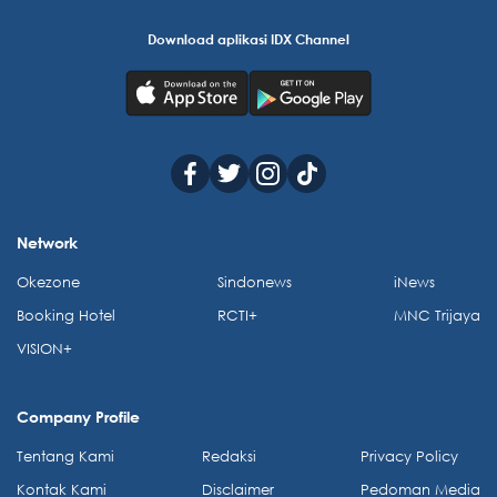
Download aplikasi IDX Channel
Network
Okezone
Sindonews
iNews
Booking Hotel
RCTI+
MNC Trijaya
VISION+
Company Profile
Tentang Kami
Redaksi
Privacy Policy
Kontak Kami
Disclaimer
Pedoman Media