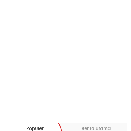
Populer
Berita Utama