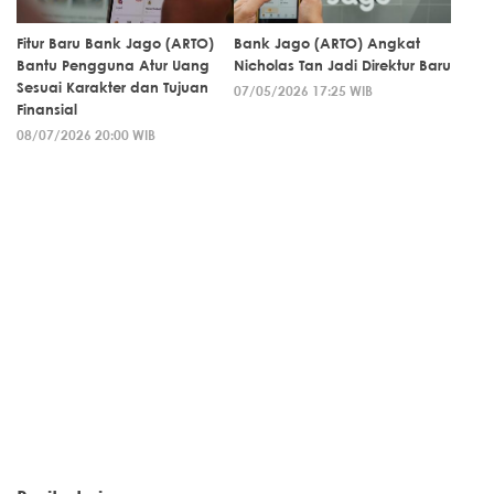
Fitur Baru Bank Jago (ARTO)
Bank Jago (ARTO) Angkat
Bantu Pengguna Atur Uang
Nicholas Tan Jadi Direktur Baru
Sesuai Karakter dan Tujuan
07/05/2026 17:25 WIB
Finansial
08/07/2026 20:00 WIB