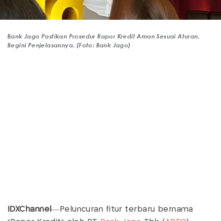
Bank Jago Pastikan Prosedur Rapor Kredit Aman Sesuai Aturan,
Begini Penjelasannya. (Foto: Bank Jago)
IDXChannel
—Peluncuran fitur terbaru bernama