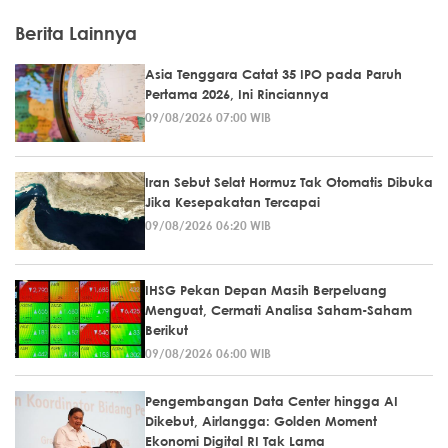
Berita Lainnya
Asia Tenggara Catat 35 IPO pada Paruh
Pertama 2026, Ini Rinciannya
09/08/2026 07:00 WIB
Iran Sebut Selat Hormuz Tak Otomatis Dibuka
Jika Kesepakatan Tercapai
09/08/2026 06:20 WIB
IHSG Pekan Depan Masih Berpeluang
Menguat, Cermati Analisa Saham-Saham
Berikut
09/08/2026 06:00 WIB
Pengembangan Data Center hingga AI
Dikebut, Airlangga: Golden Moment
Ekonomi Digital RI Tak Lama