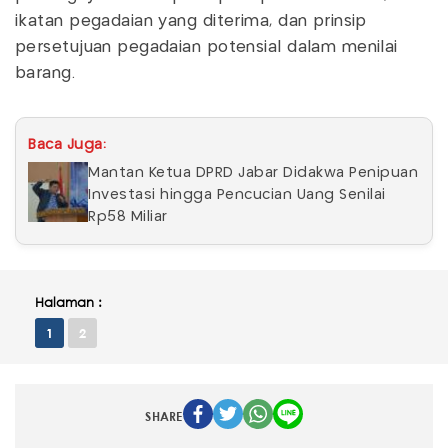
ikatan pegadaian yang diterima, dan prinsip
persetujuan pegadaian potensial dalam menilai
barang.
Baca Juga:
Mantan Ketua DPRD Jabar Didakwa Penipuan
Investasi hingga Pencucian Uang Senilai
Rp58 Miliar
Halaman :
1
2
SHARE