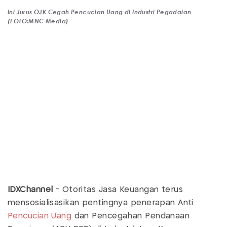
Ini Jurus OJK Cegah Pencucian Uang di Industri Pegadaian
(FOTO:MNC Media)
IDXChannel
- Otoritas Jasa Keuangan terus
mensosialisasikan pentingnya penerapan Anti
Pencucian Uang
dan Pencegahan Pendanaan