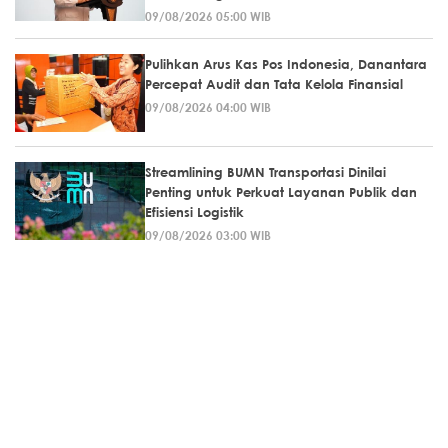
09/08/2026 05:00 WIB
Pulihkan Arus Kas Pos Indonesia, Danantara
Percepat Audit dan Tata Kelola Finansial
09/08/2026 04:00 WIB
Streamlining BUMN Transportasi Dinilai
Penting untuk Perkuat Layanan Publik dan
Efisiensi Logistik
09/08/2026 03:00 WIB