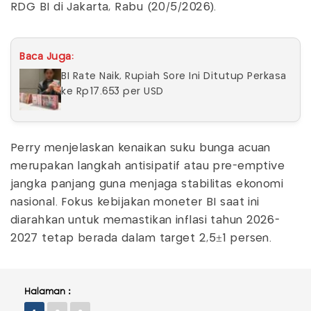
RDG BI di Jakarta, Rabu (20/5/2026).
Baca Juga:
BI Rate Naik, Rupiah Sore Ini Ditutup Perkasa
ke Rp17.653 per USD
Perry menjelaskan kenaikan suku bunga acuan
merupakan langkah antisipatif atau pre-emptive
jangka panjang guna menjaga stabilitas ekonomi
nasional. Fokus kebijakan moneter BI saat ini
diarahkan untuk memastikan inflasi tahun 2026-
2027 tetap berada dalam target 2,5±1 persen.
Halaman :