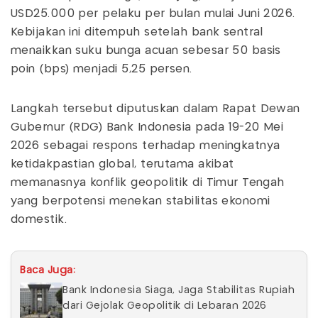
USD25.000 per pelaku per bulan mulai Juni 2026.
Kebijakan ini ditempuh setelah bank sentral
menaikkan suku bunga acuan sebesar 50 basis
poin (bps) menjadi 5,25 persen.
Langkah tersebut diputuskan dalam Rapat Dewan
Gubernur (RDG) Bank Indonesia pada 19-20 Mei
2026 sebagai respons terhadap meningkatnya
ketidakpastian global, terutama akibat
memanasnya konflik geopolitik di Timur Tengah
yang berpotensi menekan stabilitas ekonomi
domestik.
Baca Juga:
Bank Indonesia Siaga, Jaga Stabilitas Rupiah
dari Gejolak Geopolitik di Lebaran 2026