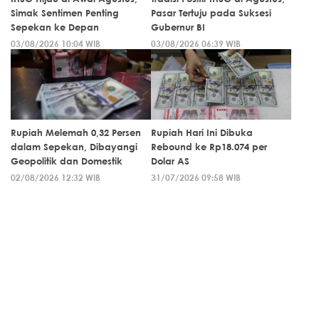
Simak Sentimen Penting
Pasar Tertuju pada Suksesi
Sepekan ke Depan
Gubernur BI
03/08/2026 10:04 WIB
03/08/2026 06:39 WIB
Rupiah Melemah 0,32 Persen
Rupiah Hari Ini Dibuka
dalam Sepekan, Dibayangi
Rebound ke Rp18.074 per
Geopolitik dan Domestik
Dolar AS
02/08/2026 12:32 WIB
31/07/2026 09:58 WIB