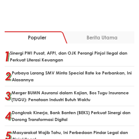
Populer
Berita Utama
Sinergi PWI Pusat, AFPI, dan OJK Perangi Pinjol Ilegal dan
Perkuat Literasi Keuangan
Purbaya Larang SMV Minta Special Rate ke Perbankan, Ini
Alasannya
Merger BUMN Asuransi dalam Kajian, Bos Tugu Insurance
(TUGU): Penataan Industri Butuh Waktu
Dongkrak Kinerja, Bank Banten (BEKS) Perkuat Sinergi dan
Dorong Transformasi Digital
Masyarakat Wajib Tahu, Ini Perbedaan Pindar Legal dan