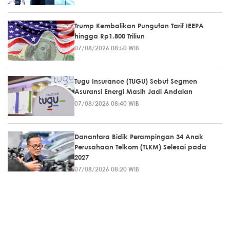
Trump Kembalikan Pungutan Tarif IEEPA
hingga Rp1.800 Triliun
07/08/2026 08:50 WIB
Tugu Insurance (TUGU) Sebut Segmen
Asuransi Energi Masih Jadi Andalan
07/08/2026 08:40 WIB
Danantara Bidik Perampingan 34 Anak
Perusahaan Telkom (TLKM) Selesai pada
2027
07/08/2026 08:20 WIB