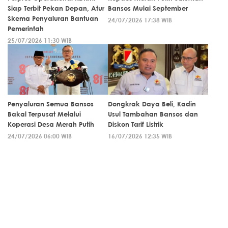
Siap Terbit Pekan Depan, Atur
Bansos Mulai September
Skema Penyaluran Bantuan
24/07/2026 17:38 WIB
Pemerintah
25/07/2026 11:30 WIB
Penyaluran Semua Bansos
Dongkrak Daya Beli, Kadin
Bakal Terpusat Melalui
Usul Tambahan Bansos dan
Koperasi Desa Merah Putih
Diskon Tarif Listrik
24/07/2026 06:00 WIB
16/07/2026 12:35 WIB