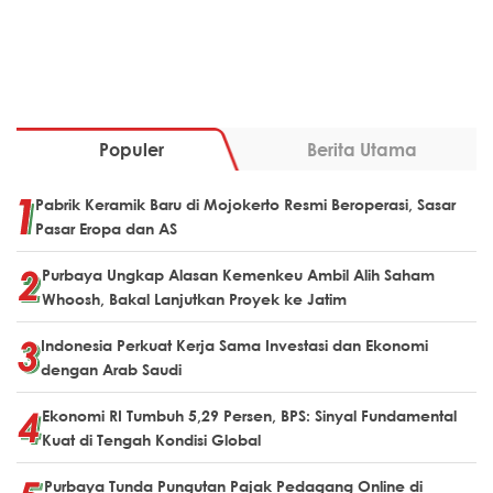
Populer
Berita Utama
Pabrik Keramik Baru di Mojokerto Resmi Beroperasi, Sasar
Pasar Eropa dan AS
Purbaya Ungkap Alasan Kemenkeu Ambil Alih Saham
Whoosh, Bakal Lanjutkan Proyek ke Jatim
Indonesia Perkuat Kerja Sama Investasi dan Ekonomi
dengan Arab Saudi
Ekonomi RI Tumbuh 5,29 Persen, BPS: Sinyal Fundamental
Kuat di Tengah Kondisi Global
Purbaya Tunda Pungutan Pajak Pedagang Online di