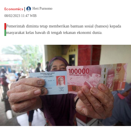
|
Economics
Heri Purnomo
08/02/2023 11:47 WIB
Pemerintah diminta tetap memberikan bantuan sosial (bansos) kepada
masyarakat kelas bawah di tengah tekanan ekonomi dunia.