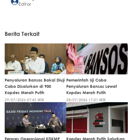
Editor
Berita Terkait
Penyaluran Bansos Bakal Diuji
Pemerintah Uji Coba
Coba Disalurkan di 900
Penyaluran Bansos Lewat
Kopdes Merah Putih
Kopdes Merah Putih
29/07/2026 07:45 WIB
28/07/2026 17:21 WIB
Perpres Operasional KDKMP
Kopdes Merah Putih Salurkan