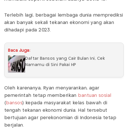
Terlebih lagi, berbagai lembaga dunia memprediksi
akan banyak sekali tekanan ekonomi yang akan
dihadapi pada 2023.
Baca Juga:
Daftar Bansos yang Cair Bulan Ini, Cek
Namamu di Sini Pakai HP
Oleh karenanya, Ryan menyarankan, agar
pemerintah tetap memberikan
bantuan sosial
(
bansos
) kepada masyarakat kelas bawah di
tengah tekanan ekonomi dunia. Hal tersebut
bertujuan agar perekonomian di Indonesia tetap
berjalan.