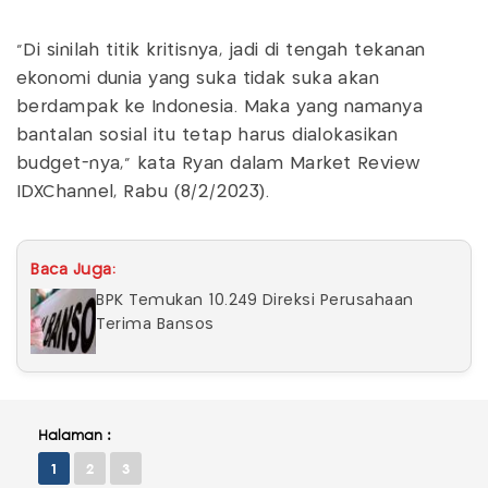
"Di sinilah titik kritisnya, jadi di tengah tekanan
ekonomi dunia yang suka tidak suka akan
berdampak ke Indonesia. Maka yang namanya
bantalan sosial itu tetap harus dialokasikan
budget-nya," kata Ryan dalam Market Review
IDXChannel, Rabu (8/2/2023).
Baca Juga:
BPK Temukan 10.249 Direksi Perusahaan
Terima Bansos
Halaman :
1
2
3