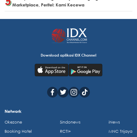
Marketplace, Peritel: Kami Kecewa
Download aplikasi IDX Channel
Network
Okezone
Sindonews
iNews
Booking Hotel
RCTI+
MNC Trijaya