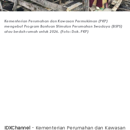
Kementerian Perumahan dan Kawasan Permukiman (PKP)
mengebut Program Bantuan Stimulan Perumahan Swadaya (BSPS)
atau bedah rumah untuk 2026. (Foto: Dok. PKP)
IDXChannel
- Kementerian Perumahan dan Kawasan