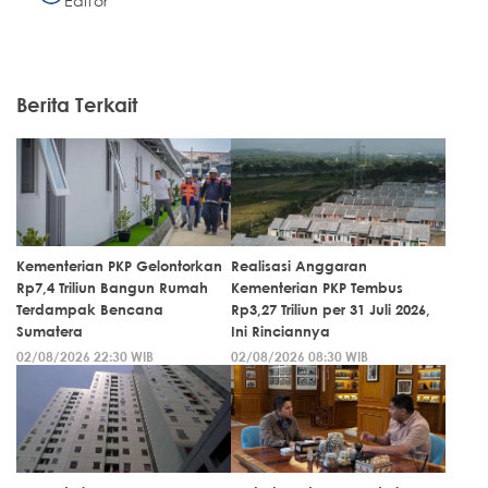
Editor
Berita Terkait
Kementerian PKP Gelontorkan
Realisasi Anggaran
Rp7,4 Triliun Bangun Rumah
Kementerian PKP Tembus
Terdampak Bencana
Rp3,27 Triliun per 31 Juli 2026,
Sumatera
Ini Rinciannya
02/08/2026 22:30 WIB
02/08/2026 08:30 WIB