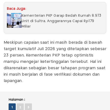
Baca Juga:
Kementerian PKP Garap Bedah Rumah 8.973
Unit di Sultra, Anggarannya Capai Rp179
Miliar
Meskipun capaian saat ini masih berada di bawah
target kumulatif Juli 2026 yang ditetapkan sebesar
23 persen, Kementerian PKP tetap optimistis
mampu mengejar ketertinggalan tersebut. Hal ini
dikarenakan sebagian besar tahapan program saat
ini masih berjalan di fase verifikasi dokumen dan
lapangan.
Halaman :
1
2
3