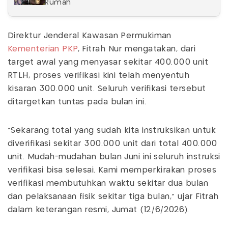
Rumah
Direktur Jenderal Kawasan Permukiman
Kementerian PKP
, Fitrah Nur mengatakan, dari
target awal yang menyasar sekitar 400.000 unit
RTLH, proses verifikasi kini telah menyentuh
kisaran 300.000 unit. Seluruh verifikasi tersebut
ditargetkan tuntas pada bulan ini.
"Sekarang total yang sudah kita instruksikan untuk
diverifikasi sekitar 300.000 unit dari total 400.000
unit. Mudah-mudahan bulan Juni ini seluruh instruksi
verifikasi bisa selesai. Kami memperkirakan proses
verifikasi membutuhkan waktu sekitar dua bulan
dan pelaksanaan fisik sekitar tiga bulan," ujar Fitrah
dalam keterangan resmi, Jumat (12/6/2026).