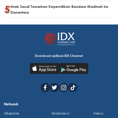
Arab Saudi Tawarkan Kepemilikan Bandara Madinah ke
Danantara
Download aplikasi IDX Channel
Network
Okezone
Sindonews
iNews