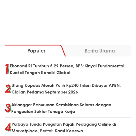
Populer
Berita Utama
Ekonomi RI Tumbuh 5,29 Persen, BPS: Sinyal Fundamental
Kuat di Tengah Kondisi Global
Utang Kopdes Merah Putih Rp240 Triliun Dibayar APBN,
Cicilan Pertama September 2026
Airlangga: Penurunan Kemiskinan Selaras dengan
Penguatan Sektor Tenaga Kerja
Purbaya Tunda Pungutan Pajak Pedagang Online di
Marketplace, Peritel: Kami Kecewa