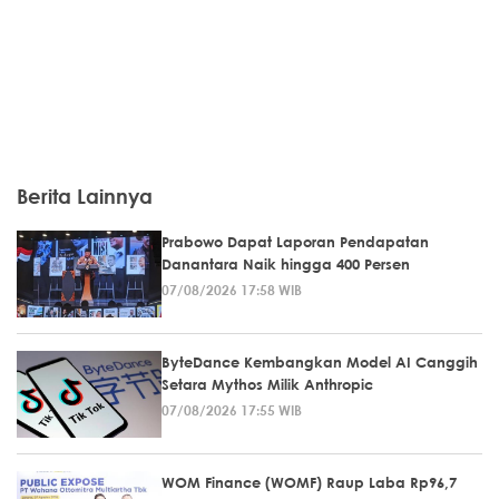
Berita Lainnya
Prabowo Dapat Laporan Pendapatan
Danantara Naik hingga 400 Persen
07/08/2026 17:58 WIB
ByteDance Kembangkan Model AI Canggih
Setara Mythos Milik Anthropic
07/08/2026 17:55 WIB
WOM Finance (WOMF) Raup Laba Rp96,7