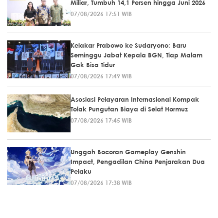
Miliar, Tumbuh 14,1 Persen hingga Juni 2026
07/08/2026 17:51 WIB
Kelakar Prabowo ke Sudaryono: Baru
Seminggu Jabat Kepala BGN, Tiap Malam
Gak Bisa Tidur
07/08/2026 17:49 WIB
Asosiasi Pelayaran Internasional Kompak
Tolak Pungutan Biaya di Selat Hormuz
07/08/2026 17:45 WIB
Unggah Bocoran Gameplay Genshin
Impact, Pengadilan China Penjarakan Dua
Pelaku
07/08/2026 17:38 WIB