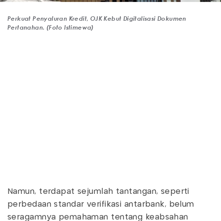
Perkuat Penyaluran Kredit, OJK Kebut Digitalisasi Dokumen
Pertanahan. (Foto Istimewa)
Namun, terdapat sejumlah tantangan, seperti
perbedaan standar verifikasi antarbank, belum
seragamnya pemahaman tentang keabsahan