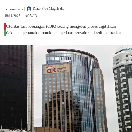
|
Economics
Dinar Fitra Maghiszha
18/11/2025 11:40 WIB
Otoritas Jasa Keuangan (OJK) sedang mengebut proses digitalisasi
dokumen pertanahan untuk memperkuat penyaluran kredit perbankan.