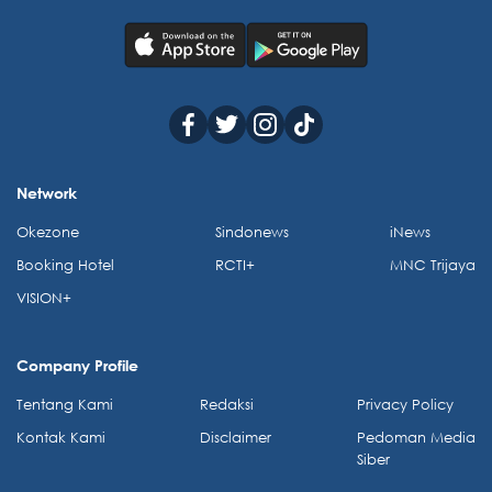
Network
Okezone
Sindonews
iNews
Booking Hotel
RCTI+
MNC Trijaya
VISION+
Company Profile
Tentang Kami
Redaksi
Privacy Policy
Kontak Kami
Disclaimer
Pedoman Media
Siber