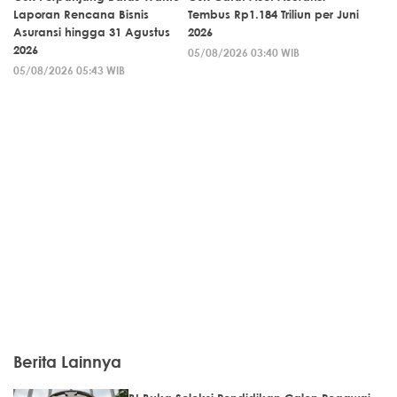
Laporan Rencana Bisnis
Tembus Rp1.184 Triliun per Juni
Asuransi hingga 31 Agustus
2026
2026
05/08/2026 03:40 WIB
05/08/2026 05:43 WIB
Berita Lainnya