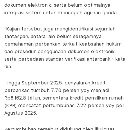
dokumen elektronik, serta belum optimalnya
integrasi sistem untuk mencegah agunan ganda.
"Kajian tersebut juga mengidentifikasi sejumlah
tantangan, antara lain belum seragamnya
pemahaman perbankan terkait keabsahan hukum
dan prosedur penggunaan dokumen elektronik,
serta perbedaan standar verifikasi antarbank," kata
dia.
Hingga September 2025, penyaluran kredit
perbankan tumbuh 7,70 persen yoy menjadi
Rp8.162,8 triliun, sementara kredit pemilikan rumah
(KPR) mencatat pertumbuhan 7,22 persen yoy per
Agustus 2025.
Pertumbuhan tersebut didukung oleh likuiditas