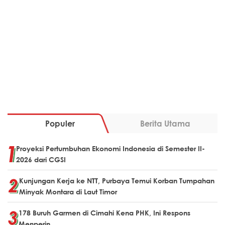
Populer
Berita Utama
Proyeksi Pertumbuhan Ekonomi Indonesia di Semester II-
2026 dari CGSI
Kunjungan Kerja ke NTT, Purbaya Temui Korban Tumpahan
Minyak Montara di Laut Timor
178 Buruh Garmen di Cimahi Kena PHK, Ini Respons
Menperin