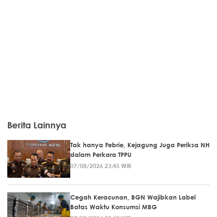
Berita Lainnya
Tak hanya Febrie, Kejagung Juga Periksa NH
dalam Perkara TPPU
07/08/2026 23:45 WIB
Cegah Keracunan, BGN Wajibkan Label
Batas Waktu Konsumsi MBG