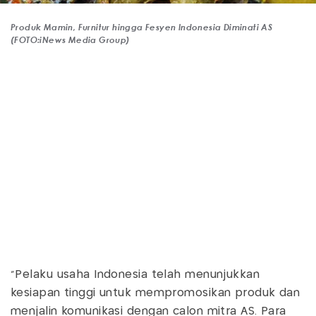
Produk Mamin, Furnitur hingga Fesyen Indonesia Diminati AS
(FOTO:iNews Media Group)
“Pelaku usaha Indonesia telah menunjukkan
kesiapan tinggi untuk mempromosikan produk dan
menjalin komunikasi dengan calon mitra AS. Para