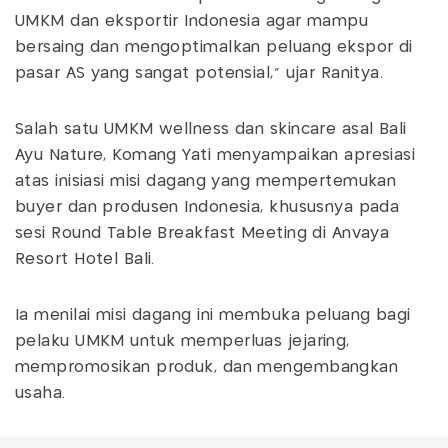
UMKM dan eksportir Indonesia agar mampu
bersaing dan mengoptimalkan peluang ekspor di
pasar AS yang sangat potensial,” ujar Ranitya.
Salah satu UMKM wellness dan skincare asal Bali
Ayu Nature, Komang Yati menyampaikan apresiasi
atas inisiasi misi dagang yang mempertemukan
buyer dan produsen Indonesia, khususnya pada
sesi Round Table Breakfast Meeting di Anvaya
Resort Hotel Bali.
Ia menilai misi dagang ini membuka peluang bagi
pelaku UMKM untuk memperluas jejaring,
mempromosikan produk, dan mengembangkan
usaha.