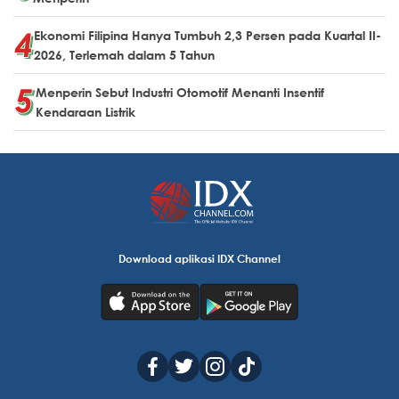
Ekonomi Filipina Hanya Tumbuh 2,3 Persen pada Kuartal II-
2026, Terlemah dalam 5 Tahun
Menperin Sebut Industri Otomotif Menanti Insentif
Kendaraan Listrik
Download aplikasi IDX Channel