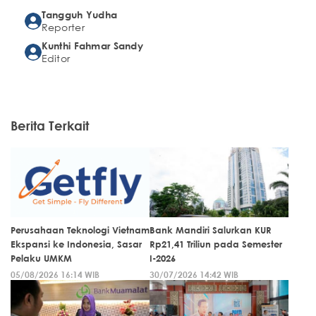
Tangguh Yudha
Reporter
Kunthi Fahmar Sandy
Editor
Berita Terkait
Perusahaan Teknologi Vietnam
Bank Mandiri Salurkan KUR
Ekspansi ke Indonesia, Sasar
Rp21,41 Triliun pada Semester
Pelaku UMKM
I-2026
05/08/2026 16:14 WIB
30/07/2026 14:42 WIB