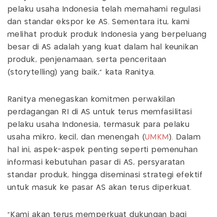
pelaku usaha Indonesia telah memahami regulasi
dan standar ekspor ke AS. Sementara itu, kami
melihat produk produk Indonesia yang berpeluang
besar di AS adalah yang kuat dalam hal keunikan
produk, penjenamaan, serta penceritaan
(storytelling) yang baik,” kata Ranitya.
Ranitya menegaskan komitmen perwakilan
perdagangan RI di AS untuk terus memfasilitasi
pelaku usaha Indonesia, termasuk para pelaku
usaha mikro, kecil, dan menengah (
UMKM
). Dalam
hal ini, aspek-aspek penting seperti pemenuhan
informasi kebutuhan pasar di AS, persyaratan
standar produk, hingga diseminasi strategi efektif
untuk masuk ke pasar AS akan terus diperkuat.
"Kami akan terus memperkuat dukungan bagi