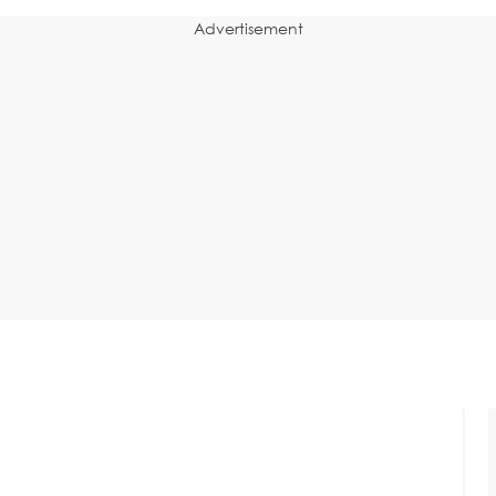
Advertisement