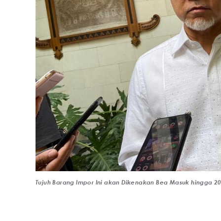
Tujuh Barang Impor Ini akan Dikenakan Bea Masuk hingga 2