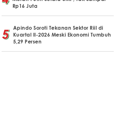
Rp16 Juta
Apindo Soroti Tekanan Sektor Riil di
Kuartal II-2026 Meski Ekonomi Tumbuh
5,29 Persen