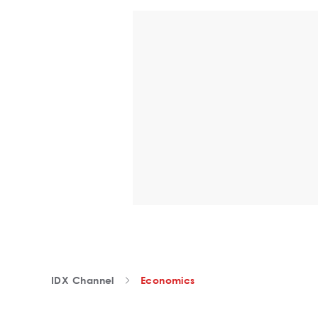
IDX Channel
Economics