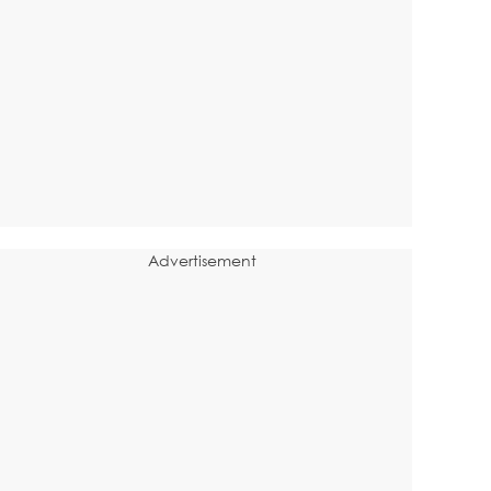
Advertisement