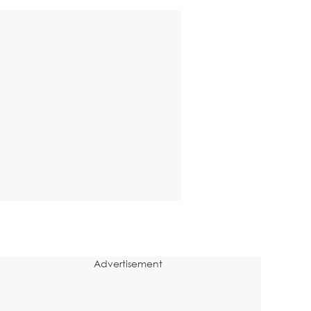
Advertisement