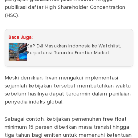
publikasi daftar High Shareholder Concentration
(HSC).
Baca Juga:
S&P DJI Masukkan Indonesia ke Watchlist,
Berpotensi Turun ke Frontier Market
Meski demikian, Irvan mengakui implementasi
sejumlah kebijakan tersebut membutuhkan waktu
sebelum hasilnya dapat tercermin dalam penilaian
penyedia indeks global.
Sebagai contoh, kebijakan pemenuhan free float
minimum 15 persen diberikan masa transisi hingga
tiga tahun bagi emiten untuk memenuhi ketentuan