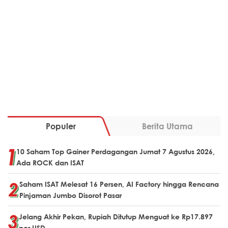
Populer
Berita Utama
10 Saham Top Gainer Perdagangan Jumat 7 Agustus 2026,
Ada ROCK dan ISAT
Saham ISAT Melesat 16 Persen, AI Factory hingga Rencana
Pinjaman Jumbo Disorot Pasar
Jelang Akhir Pekan, Rupiah Ditutup Menguat ke Rp17.897
per USD