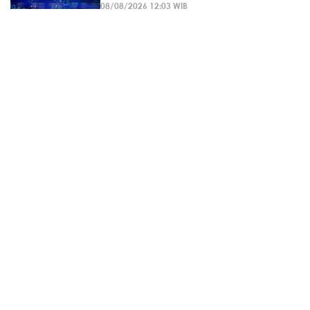
08/08/2026 12:03 WIB