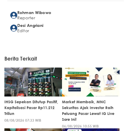
Rohman Wibowo
Reporter
Desi Angriani
Editor
Berita Terkait
IHSG Sepekan Ditutup Positif,
Market Membaik, MNC
Kapitalisasi Pasar Rp11.212
Sekuritas Ajak Investor Raih
Triliun
Peluang Pasar Lewat IG Live
Sore Ini!
08/08/2026 07:33 WIB
06/08/2026 10:55 WIB