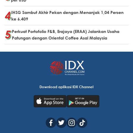
IHSG Sambut Akhir Pekan dengan Menanjak 1,04 Persen
ke 6.409
Perkuat Portofolio F&B, Erajaya (ERAA) Jalankan Usaha
Patungan dengan Oriental Coffee Asal Malaysia
Download aplikasi IDX Channel