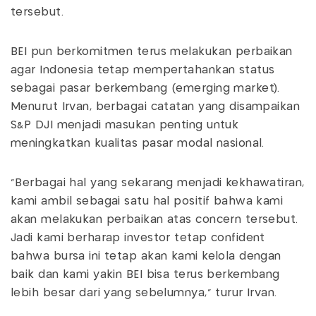
tersebut.
BEI pun berkomitmen terus melakukan perbaikan
agar Indonesia tetap mempertahankan status
sebagai pasar berkembang (emerging market).
Menurut Irvan, berbagai catatan yang disampaikan
S&P DJI menjadi masukan penting untuk
meningkatkan kualitas pasar modal nasional.
“Berbagai hal yang sekarang menjadi kekhawatiran,
kami ambil sebagai satu hal positif bahwa kami
akan melakukan perbaikan atas concern tersebut.
Jadi kami berharap investor tetap confident
bahwa bursa ini tetap akan kami kelola dengan
baik dan kami yakin BEI bisa terus berkembang
lebih besar dari yang sebelumnya,” turur Irvan.