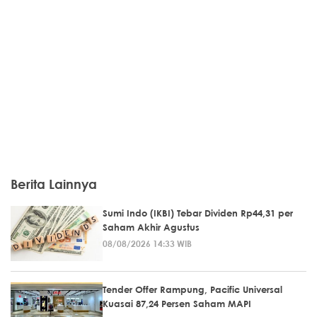
Berita Lainnya
Sumi Indo (IKBI) Tebar Dividen Rp44,31 per
Saham Akhir Agustus
08/08/2026 14:33 WIB
Tender Offer Rampung, Pacific Universal
Kuasai 87,24 Persen Saham MAPI